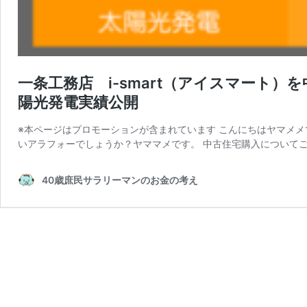
一条工務店 i-smart（アイスマート
陽光発電実績公開
※本ページはプロモーションが含まれています こんにちはヤマメ
いアラフォーでしょうか？ヤママメです。 中古住宅購入についてご
40歳庶民サラリーマンのお金の考え