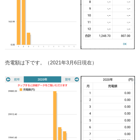
売電額は下です。（2021年3月6日現在）