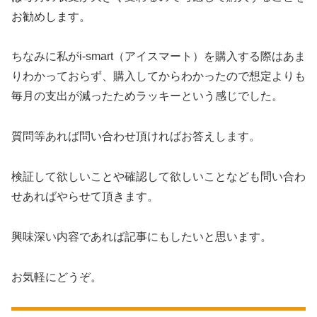
お勧めします。
ちなみに私がi-smart（アイスマート）を購入する際はあま
りわかっておらず、購入してからわかったので想定よりも
毎月の支出が減ったためラッキーという感じでした。
質問等あれば問い合わせ頂ければお答えします。
検証して欲しいことや確認して欲しいことなども問い合わ
せあればやらせて頂きます。
興味深い内容であれば記事にもしたいと思います。
お気軽にどうぞ。