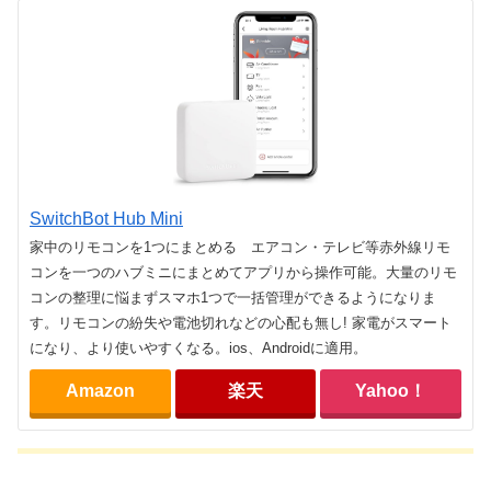
SwitchBot Hub Mini
家中のリモコンを1つにまとめる エアコン・テレビ等赤外線リモ
コンを一つのハブミニにまとめてアプリから操作可能。大量のリモ
コンの整理に悩まずスマホ1つで一括管理ができるようになりま
す。リモコンの紛失や電池切れなどの心配も無し! 家電がスマート
になり、より使いやすくなる。ios、Androidに適用。
Amazon
楽天
Yahoo！