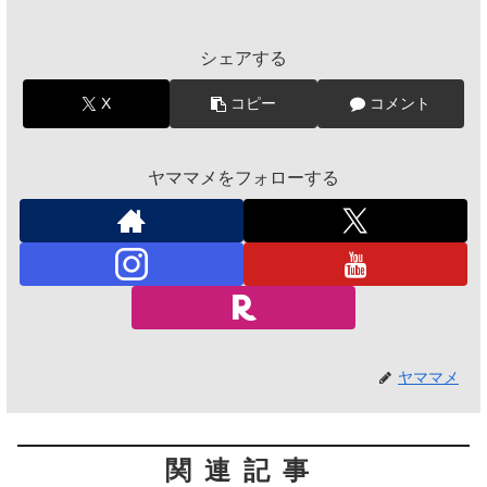
シェアする
X
コピー
コメント
ヤママメをフォローする
ヤママメ
関連記事