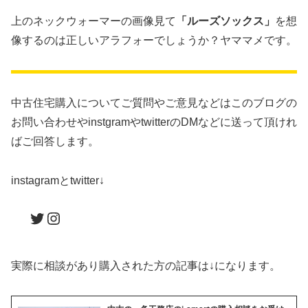
上のネックウォーマーの画像見て
「ルーズソックス」
を想
像するのは正しいアラフォーでしょうか？ヤママメです。
中古住宅購入についてご質問やご意見などはこのブログの
お問い合わせやinstgramやtwitterのDMなどに送って頂けれ
ばご回答します。
instagramとtwitter↓
Twitter
Instagram
実際に相談があり購入された方の記事は↓になります。