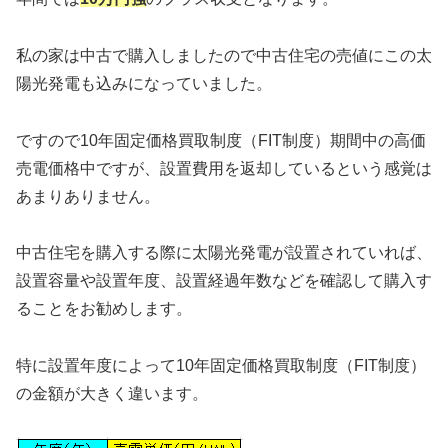
私の家は中古で購入しましたので中古住宅の売値にこの太
陽光発電も込みになっていました。
ですので10年固定価格買取制度（FIT制度）期間中の高価
売電価格中ですが、設置費用を返却しているという感覚は
あまりありません。
中古住宅を購入する際に太陽光発電が設置されていれば、
設置容量や設置年度、設置経過年数などを確認して購入す
ることをお勧めします。
特に設置年度によって10年固定価格買取制度（FIT制度）
の金額が大きく違います。