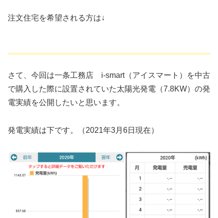
注文住宅を希望される方は↓
さて、今回は一条工務店 i-smart（アイスマート）を中古
で購入した際に設置されていた太陽光発電（7.8KW）の発
電実績を公開したいと思います。
発電実績は下です。（2021年3月6日現在）