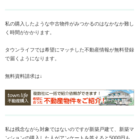
私の購入したような中古物件がみつかるのはなかなか難し
く時間がかかります。
タウンライフでは希望にマッチした不動産情報が無料登録
で届くようになります。
無料資料請求は↓
私は残念ながら対象ではないのですが新築戸建て、新築マ
ンションの購入した人がアンケートを答えると5000円も