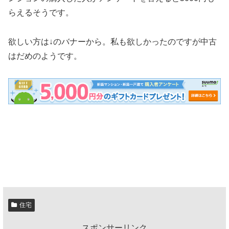
らえるそうです。
欲しい方は↓のバナーから。私も欲しかったのですが中古
はだめのようです。
住宅
スポンサーリンク