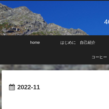
home
はじめに 自己紹介
コーヒー
2022-11