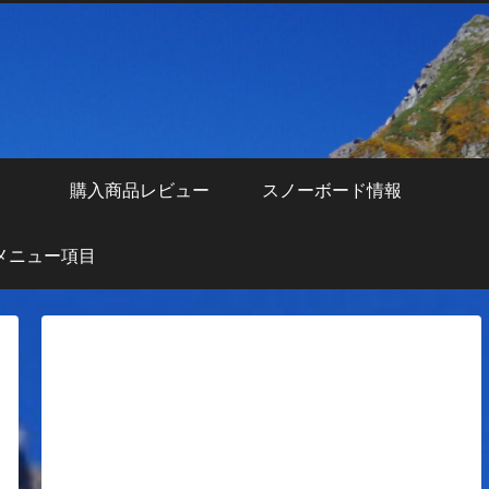
え
購入商品レビュー
スノーボード情報
メニュー項目