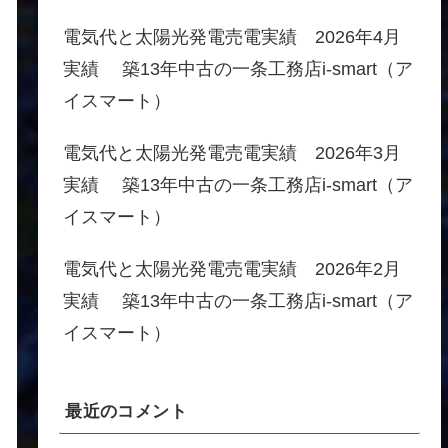
電気代と太陽光発電売電実績 2026年4月
実績 築13年中古の一条工務店i-smart（ア
イスマート）
電気代と太陽光発電売電実績 2026年3月
実績 築13年中古の一条工務店i-smart（ア
イスマート）
電気代と太陽光発電売電実績 2026年2月
実績 築13年中古の一条工務店i-smart（ア
イスマート）
最近のコメント