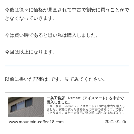
今後は徐々に価格が見直されて中古で割安に買うことがで
きなくなっていきます。
今は買い時であると思い私は購入しました。
今回は以上になります。
以前に書いた記事は↓です。見てみてください。
一条工務店 i-smart（アイスマート）を中古で
購入しました。
一条工務店 i-smart（アイスマート）39坪を中古で購入し
ました。実際に買った価格を元に中古の価格について書い
てあります。また中古住宅の購入時に調べなければならな
いことがたくさんありました。調べたことについてまとめ
ています。
2021.01.25
www.mountain-coffee18.com