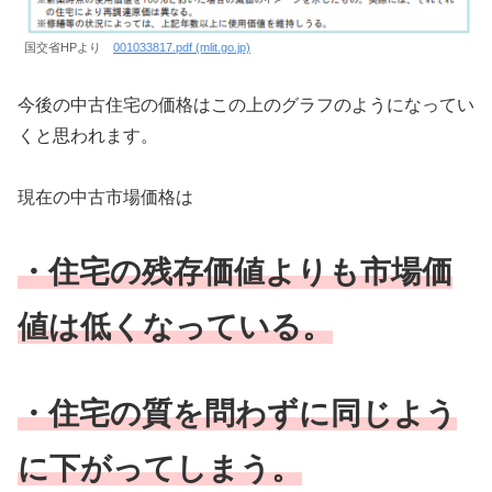
国交省HPより
001033817.pdf (mlit.go.jp)
今後の中古住宅の価格はこの上のグラフのようになってい
くと思われます。
現在の中古市場価格は
・住宅の残存価値よりも市場価
値は低くなっている。
・住宅の質を問わずに同じよう
に下がってしまう。