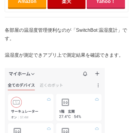
Amazon
楽天
Yahoo！
各部屋の温湿度管理便利なのが「SwitchBot 温湿度計」で
す。
温湿度が測定できアプリ上で測定結果を確認できます。