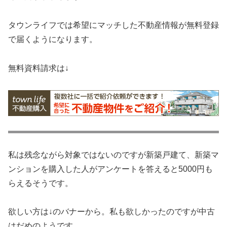
タウンライフでは希望にマッチした不動産情報が無料登録
で届くようになります。
無料資料請求は↓
私は残念ながら対象ではないのですが新築戸建て、新築マ
ンションを購入した人がアンケートを答えると5000円も
らえるそうです。
欲しい方は↓のバナーから。私も欲しかったのですが中古
はだめのようです。