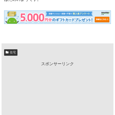
住宅
スポンサーリンク