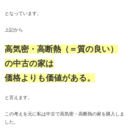
となっています。
上記から
高気密・高断熱（＝質の良い）
の中古の家は
価格よりも価値がある。
と言えます。
この考えを元に私は中古で高気密・高断熱の家を購入しま
した。