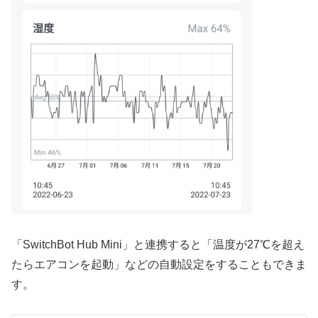
「SwitchBot Hub Mini」と連携すると「温度が27℃を超え
たらエアコンを起動」などの自動設定をすることもできま
す。