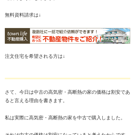
無料資料請求は↓
注文住宅を希望される方は↓
さて、今日は中古の高気密・高断熱の家の価格は割安であ
ると言える理由を書きます。
私は実際に高気密・高断熱の家を中古で購入しました。
それは中古の価格は割安になっていると考えたからです。