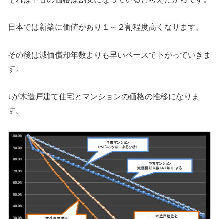
日本では新築に価値があり１～２割程度高くなります。
その後は減価償却年数よりも早いペースで下がっていきま
す。
↓が木造戸建て住宅とマンションの価格の推移になりま
す。