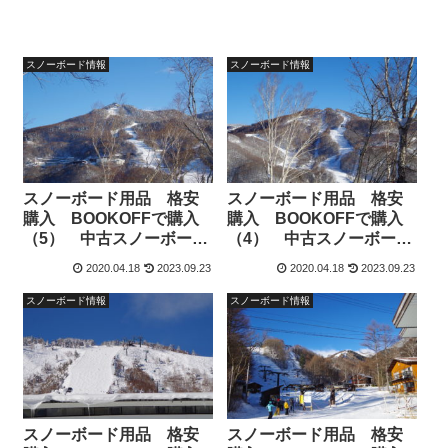
スノーボード情報
スノーボード情報
スノーボード用品 格安
スノーボード用品 格安
購入 BOOKOFFで購入
購入 BOOKOFFで購入
（5） 中古スノーボード
（4） 中古スノーボード
メンテナンス用品
ゴーグル
2020.04.18
2023.09.23
2020.04.18
2023.09.23
スノーボード情報
スノーボード情報
スノーボード用品 格安
スノーボード用品 格安