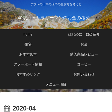
デフレの日本の庶民の生き方を考える
40歳庶民サラリーマンのお金の考え
home
はじめに 自己紹介
住宅
お金
おすすめ本
購入商品レビュー
スノーボード情報
コーヒー
おすすめリンク
お問い合わせ
メニュー項目
2020-04