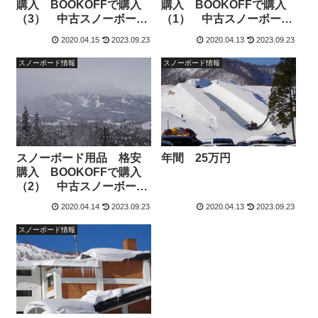
購入 BOOKOFFで購入
購入 BOOKOFFで購入
（3） 中古スノーボード
（1） 中古スノーボード
板 失敗事例
板
2020.04.15
2023.09.23
2020.04.13
2023.09.23
スノーボード情報
スノーボード情報
スノーボード用品 格安
年間 25万円
購入 BOOKOFFで購入
（2） 中古スノーボード
ウエア
2020.04.14
2023.09.23
2020.04.13
2023.09.23
スノーボード情報