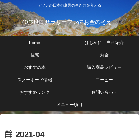
デフレの日本の庶民の生き方を考える
40歳庶民サラリーマンのお金の考え
home
はじめに 自己紹介
住宅
お金
おすすめ本
購入商品レビュー
スノーボード情報
コーヒー
おすすめリンク
お問い合わせ
メニュー項目
2021-04