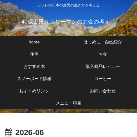
デフレの日本の庶民の生き方を考える
40歳庶民サラリーマンのお金の考え
home
はじめに 自己紹介
住宅
お金
おすすめ本
購入商品レビュー
スノーボード情報
コーヒー
おすすめリンク
お問い合わせ
メニュー項目
2026-06