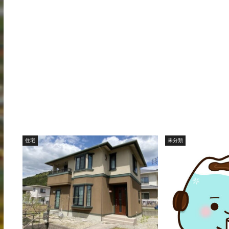
住宅
未分類