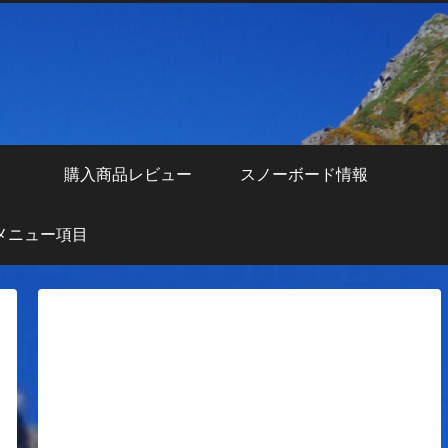
え
購入商品レビュー
スノーボード情報
メニュー項目