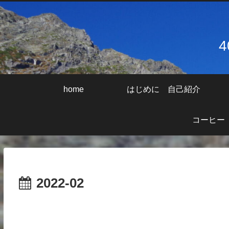
home
はじめに 自己紹介
コーヒー
2022-02