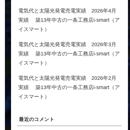
電気代と太陽光発電売電実績 2026年4月
実績 築13年中古の一条工務店i-smart（ア
イスマート）
電気代と太陽光発電売電実績 2026年3月
実績 築13年中古の一条工務店i-smart（ア
イスマート）
電気代と太陽光発電売電実績 2026年2月
実績 築13年中古の一条工務店i-smart（ア
イスマート）
最近のコメント