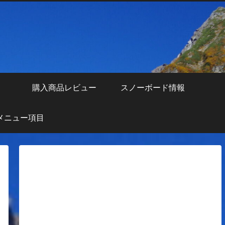
え
購入商品レビュー
スノーボード情報
メニュー項目