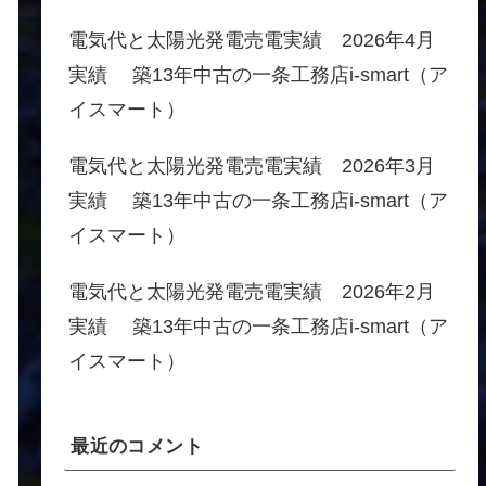
電気代と太陽光発電売電実績 2026年4月
実績 築13年中古の一条工務店i-smart（ア
イスマート）
電気代と太陽光発電売電実績 2026年3月
実績 築13年中古の一条工務店i-smart（ア
イスマート）
電気代と太陽光発電売電実績 2026年2月
実績 築13年中古の一条工務店i-smart（ア
イスマート）
最近のコメント