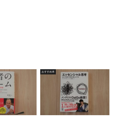
おすすめ本