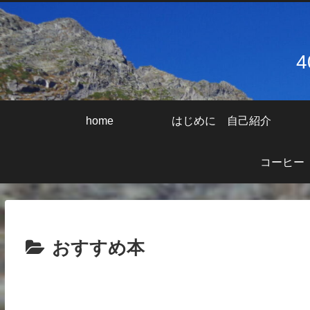
home
はじめに 自己紹介
コーヒー
おすすめ本