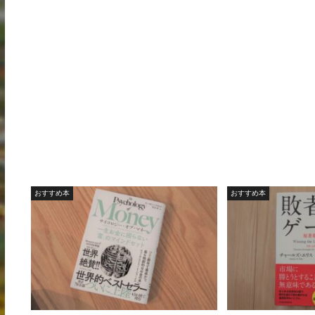
おすすめ本
おすすめ本