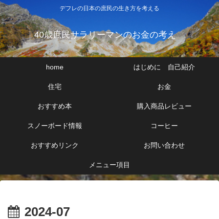
デフレの日本の庶民の生き方を考える
40歳庶民サラリーマンのお金の考え
home
はじめに 自己紹介
住宅
お金
おすすめ本
購入商品レビュー
スノーボード情報
コーヒー
おすすめリンク
お問い合わせ
メニュー項目
2024-07