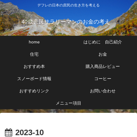
デフレの日本の庶民の生き方を考える
40歳庶民サラリーマンのお金の考え
home
はじめに 自己紹介
住宅
お金
おすすめ本
購入商品レビュー
スノーボード情報
コーヒー
おすすめリンク
お問い合わせ
メニュー項目
2023-10