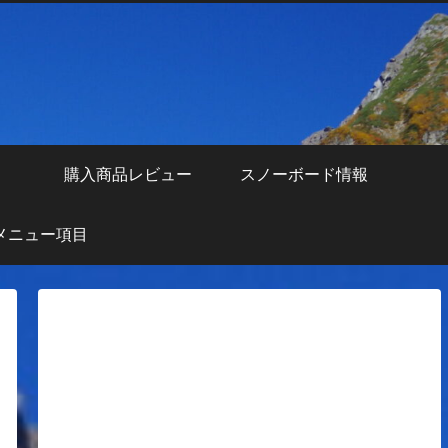
え
購入商品レビュー
スノーボード情報
メニュー項目