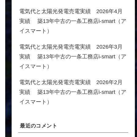
電気代と太陽光発電売電実績 2026年4月
実績 築13年中古の一条工務店i-smart（ア
イスマート）
電気代と太陽光発電売電実績 2026年3月
実績 築13年中古の一条工務店i-smart（ア
イスマート）
電気代と太陽光発電売電実績 2026年2月
実績 築13年中古の一条工務店i-smart（ア
イスマート）
最近のコメント