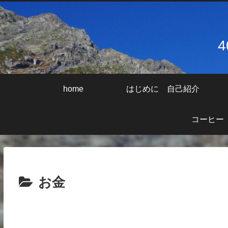
home
はじめに 自己紹介
コーヒー
お金