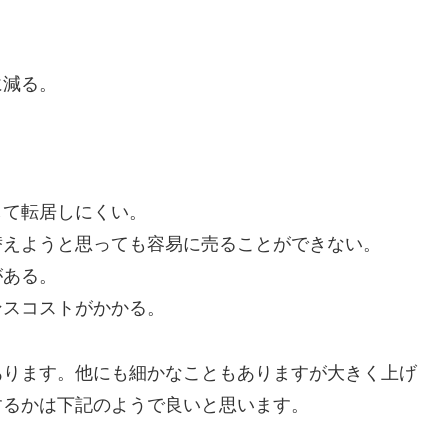
減る。
て転居しにくい。
ようと思っても容易に売ることができない。
ある。
スコストがかかる。
あります。他にも細かなこともありますが大きく上げ
するかは下記のようで良いと思います。