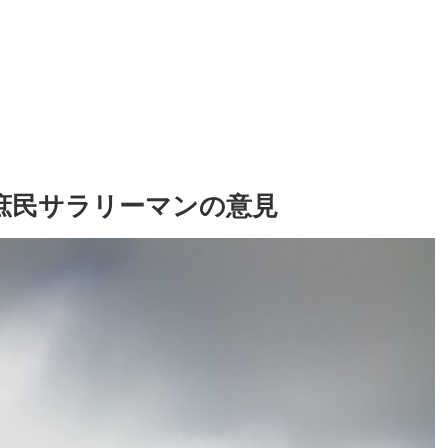
庶民サラリーマンの意見