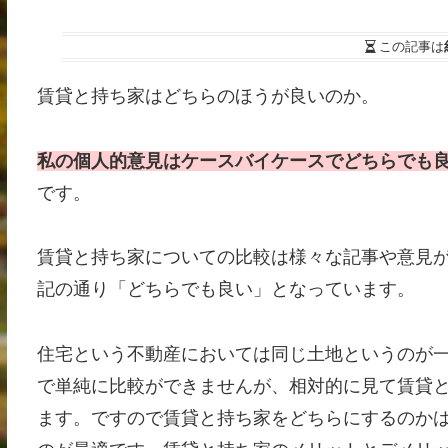
この記事は
賃貸と持ち家はどちらのほうが良いのか。
私の個人的意見はケースバイケースでどちらでも
です。
賃貸と持ち家についての比較は様々な記事や意見
記の通り「どちらでも良い」となっています。
住宅という不動産においては同じ土地というのが
で単純に比較ができませんが、相対的に見て賃貸
ます。ですので賃貸と持ち家をどちらにするのか