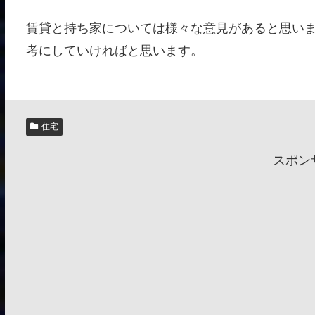
賃貸と持ち家については様々な意見があると思い
考にしていければと思います。
住宅
スポン