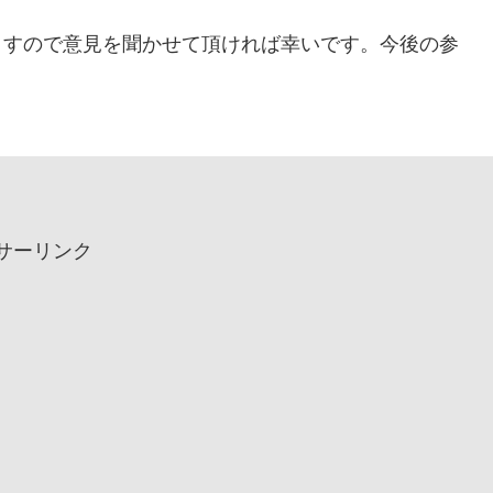
ますので意見を聞かせて頂ければ幸いです。今後の参
サーリンク