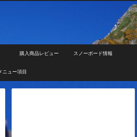
え
購入商品レビュー
スノーボード情報
メニュー項目