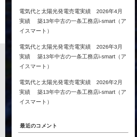
電気代と太陽光発電売電実績 2026年4月
実績 築13年中古の一条工務店i-smart（ア
イスマート）
電気代と太陽光発電売電実績 2026年3月
実績 築13年中古の一条工務店i-smart（ア
イスマート）
電気代と太陽光発電売電実績 2026年2月
実績 築13年中古の一条工務店i-smart（ア
イスマート）
最近のコメント