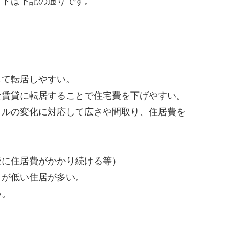
ットは下記の通りです。
て転居しやすい。
貸に転居することで住宅費を下げやすい。
の変化に対応して広さや間取り、住居費を
に住居費がかかり続ける等）
が低い住居が多い。
い。