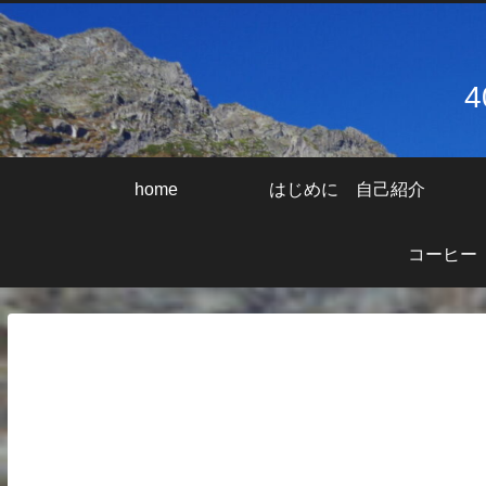
home
はじめに 自己紹介
コーヒー