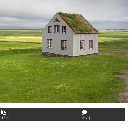
コピー
コメント