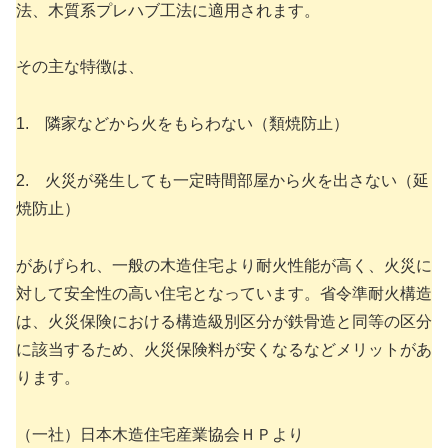
法、木質系プレハブ工法に適用されます。
その主な特徴は、
1. 隣家などから火をもらわない（類焼防止）
2. 火災が発生しても一定時間部屋から火を出さない（延
焼防止）
があげられ、一般の木造住宅より耐火性能が高く、火災に
対して安全性の高い住宅となっています。省令準耐火構造
は、火災保険における構造級別区分が鉄骨造と同等の区分
に該当するため、火災保険料が安くなるなどメリットがあ
ります。
（一社）日本木造住宅産業協会ＨＰより