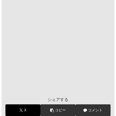
シェアする
X
コピー
コメント