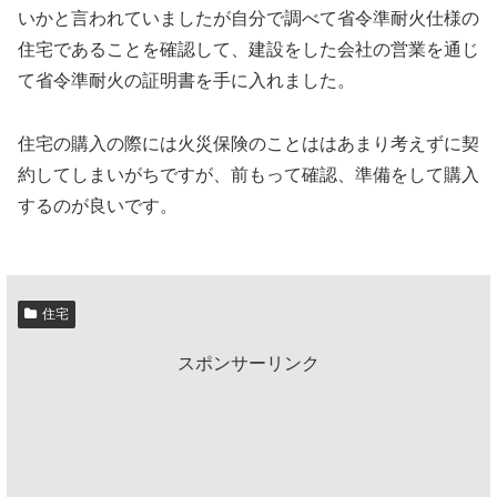
いかと言われていましたが自分で調べて省令準耐火仕様の
住宅であることを確認して、建設をした会社の営業を通じ
て省令準耐火の証明書を手に入れました。
住宅の購入の際には火災保険のことははあまり考えずに契
約してしまいがちですが、前もって確認、準備をして購入
するのが良いです。
住宅
スポンサーリンク