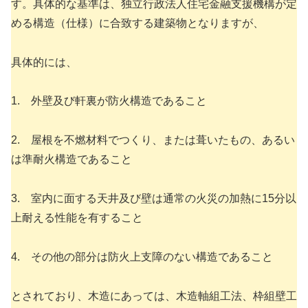
す。具体的な基準は、独立行政法人住宅金融支援機構が定
める構造（仕様）に合致する建築物となりますが、
具体的には、
1. 外壁及び軒裏が防火構造であること
2. 屋根を不燃材料でつくり、または葺いたもの、あるい
は準耐火構造であること
3. 室内に面する天井及び壁は通常の火災の加熱に15分以
上耐える性能を有すること
4. その他の部分は防火上支障のない構造であること
とされており、木造にあっては、木造軸組工法、枠組壁工