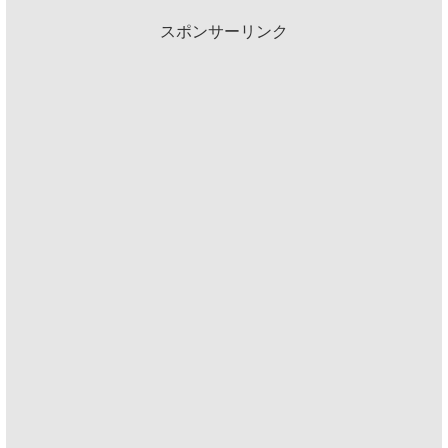
スポンサーリンク