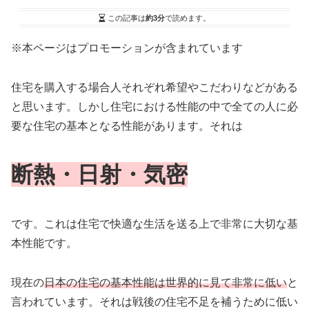
この記事は
約3分
で読めます。
※本ページはプロモーションが含まれています
住宅を購入する場合人それぞれ希望やこだわりなどがある
と思います。しかし住宅における性能の中で全ての人に必
要な住宅の基本となる性能があります。それは
断熱・日射・気密
です。これは住宅で快適な生活を送る上で非常に大切な基
本性能です。
現在の
日本の住宅の基本性能は世界的に見て非常に低い
と
言われています。それは戦後の住宅不足を補うために低い