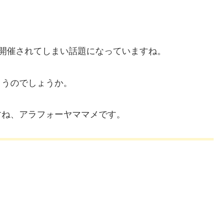
開催されてしまい話題になっていますね。
まうのでしょうか。
すね、アラフォーヤママメです。
。