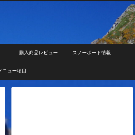
え
購入商品レビュー
スノーボード情報
メニュー項目