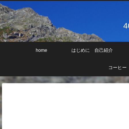
home
はじめに 自己紹介
コーヒー