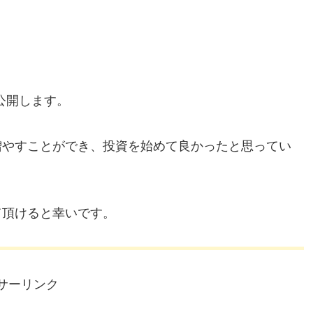
公開します。
増やすことができ、投資を始めて良かったと思ってい
て頂けると幸いです。
サーリンク