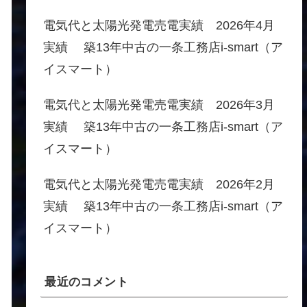
電気代と太陽光発電売電実績 2026年4月
実績 築13年中古の一条工務店i-smart（ア
イスマート）
電気代と太陽光発電売電実績 2026年3月
実績 築13年中古の一条工務店i-smart（ア
イスマート）
電気代と太陽光発電売電実績 2026年2月
実績 築13年中古の一条工務店i-smart（ア
イスマート）
最近のコメント