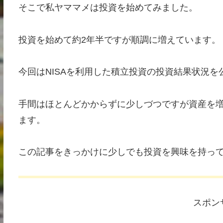
そこで私ヤママメは投資を始めてみました。
投資を始めて約2年半ですが順調に増えています。
今回はNISAを利用した積立投資の投資結果状況を
手間はほとんどかからずに少しづつですが資産を
ます。
この記事をきっかけに少しでも投資を興味を持っ
スポン