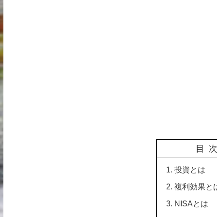
目
投資とは
複利効果と
NISAとは