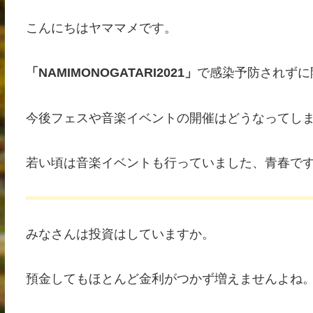
こんにちはヤママメです。
「NAMIMONOGATARI2021」
で感染予防されずに
今後フェスや音楽イベントの開催はどうなってし
若い頃は音楽イベントも行っていました、青春で
みなさんは投資はしていますか。
預金してもほとんど金利がつかず増えませんよね