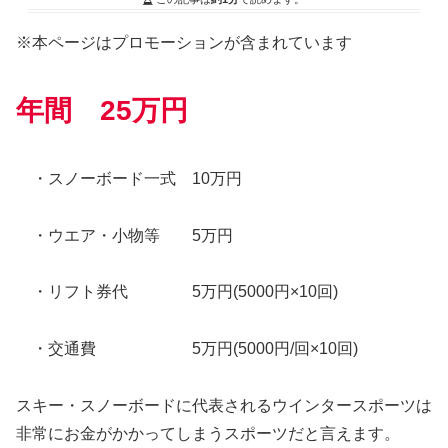
※本ページはプロモーションが含まれています
年間 25万円
・スノーボード一式 10万円
・ウエア・小物等 5万円
・リフト券代 5万円(5000円×10回)
・交通費 5万円(5000円/回×10回)
スキー・スノーボードに代表されるウインタースポーツは
非常にお金がかかってしまうスポーツだと言えます。