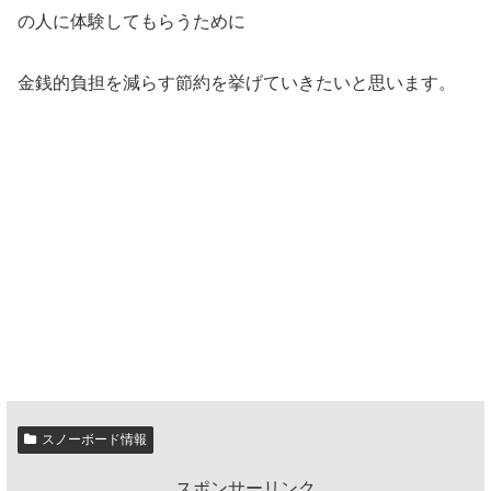
の人に体験してもらうために
金銭的負担を減らす節約を挙げていきたいと思います。
スノーボード情報
スポンサーリンク