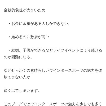
金銭的負担が大きいため
・お金に余裕がある人しかできない。
・始めるのに敷居が高い
・結婚、子供ができるなどライフイベントにより続ける
のが困難になる。
などせっかくの素晴らしいウインタースポーツの魅力を体
験できない人が
多く出てしまいます。
このブログではウインタースポーツの魅力を少しでも多く