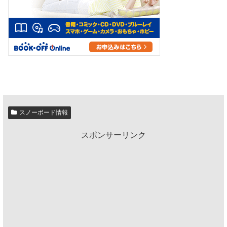
スノーボード情報
スポンサーリンク