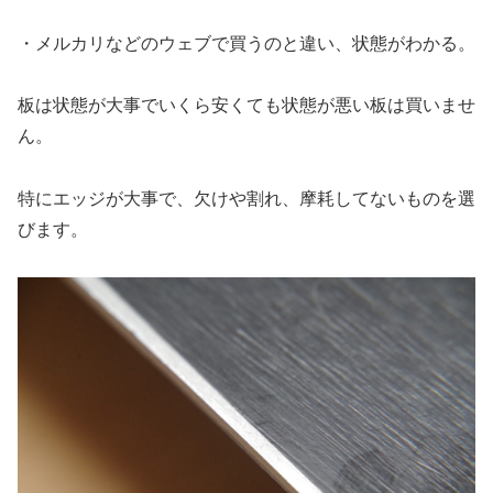
・メルカリなどのウェブで買うのと違い、状態がわかる。
板は状態が大事でいくら安くても状態が悪い板は買いませ
ん。
特にエッジが大事で、欠けや割れ、摩耗してないものを選
びます。