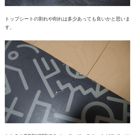
トップシートの割れや削れは多少あっても良いかと思いま
す。