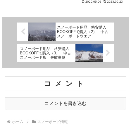
2020.05.06
2023.09.23
スノーボード用品 格安購入
BOOKOFFで購入（2） 中古
スノーボードウエア
スノーボード用品 格安購入
BOOKOFFで購入（3） 中古
スノーボード板 失敗事例
コメント
コメントを書き込む
ホーム
スノーボード情報