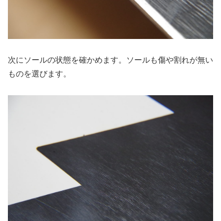
次にソールの状態を確かめます。ソールも傷や割れが無い
ものを選びます。