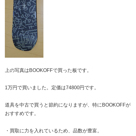
上の写真はBOOKOFFで買った板です。
1万円で買いました。定価は74800円です。
道具を中古で買うと節約になりますが、特にBOOKOFFが
おすすめです。
・買取に力を入れているため、品数が豊富。