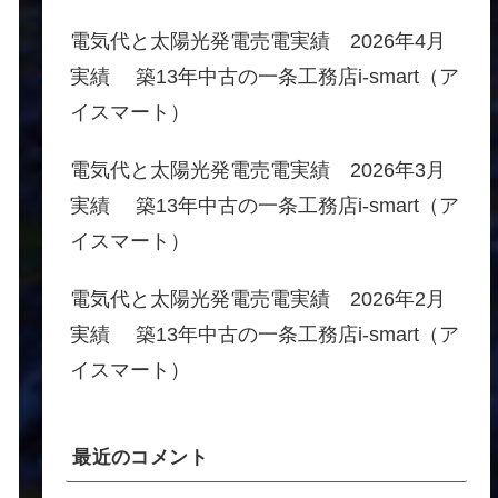
電気代と太陽光発電売電実績 2026年4月
実績 築13年中古の一条工務店i-smart（ア
イスマート）
電気代と太陽光発電売電実績 2026年3月
実績 築13年中古の一条工務店i-smart（ア
イスマート）
電気代と太陽光発電売電実績 2026年2月
実績 築13年中古の一条工務店i-smart（ア
イスマート）
最近のコメント