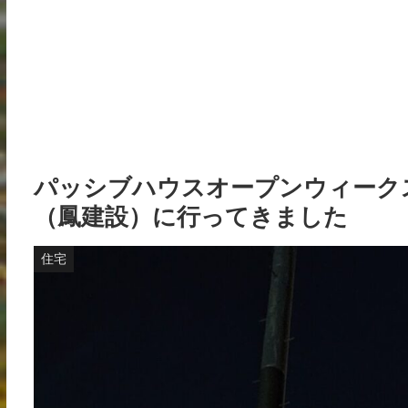
パッシブハウスオープンウィークス
（鳳建設）に行ってきました
住宅