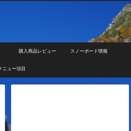
え
購入商品レビュー
スノーボード情報
メニュー項目