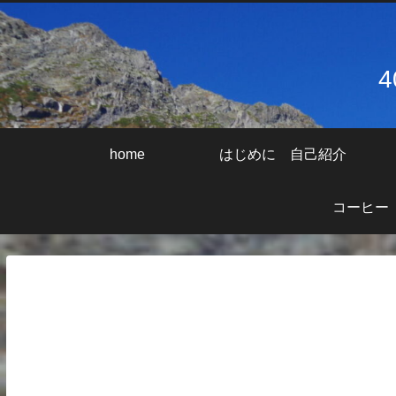
home
はじめに 自己紹介
コーヒー