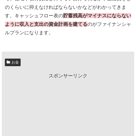
のくらいに抑えなければならないかなどがわかってきま
す。キャッシュフロー表の
貯蓄残高がマイナスにならない
ように収入と支出の資金計画を建てる
のがファイナンシャ
ルプランになります。
お金
スポンサーリンク