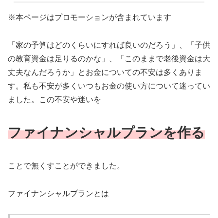
※本ページはプロモーションが含まれています
「家の予算はどのくらいにすれば良いのだろう」、「子供
の教育資金は足りるのかな」、「このままで老後資金は大
丈夫なんだろうか」とお金についての不安は多くありま
す。私も不安が多くいつもお金の使い方について迷ってい
ました。この不安や迷いを
ファイナンシャルプランを作る
ことで無くすことができました。
ファイナンシャルプランとは