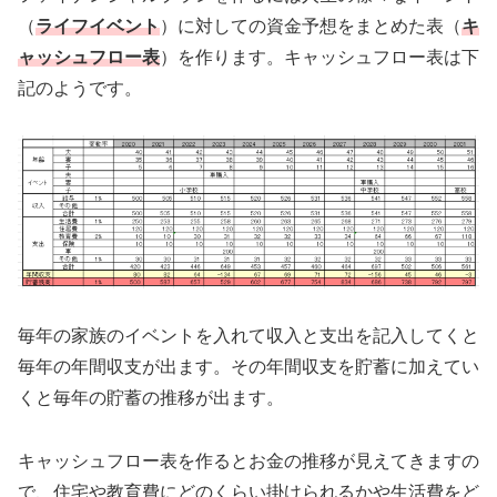
（
ライフイベント
）に対しての資金予想をまとめた表（
キ
ャッシュフロー表
）を作ります。キャッシュフロー表は下
記のようです。
毎年の家族のイベントを入れて収入と支出を記入してくと
毎年の年間収支が出ます。その年間収支を貯蓄に加えてい
くと毎年の貯蓄の推移が出ます。
キャッシュフロー表を作るとお金の推移が見えてきますの
で、住宅や教育費にどのくらい掛けられるかや生活費をど