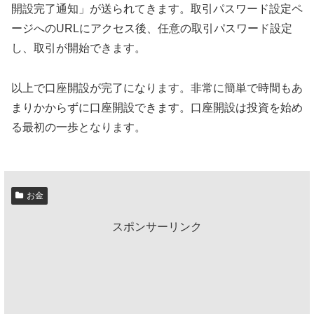
開設完了通知」が送られてきます。取引パスワード設定ペ
ージへのURLにアクセス後、任意の取引パスワード設定
し、取引が開始できます。
以上で口座開設が完了になります。非常に簡単で時間もあ
まりかからずに口座開設できます。口座開設は投資を始め
る最初の一歩となります。
お金
スポンサーリンク