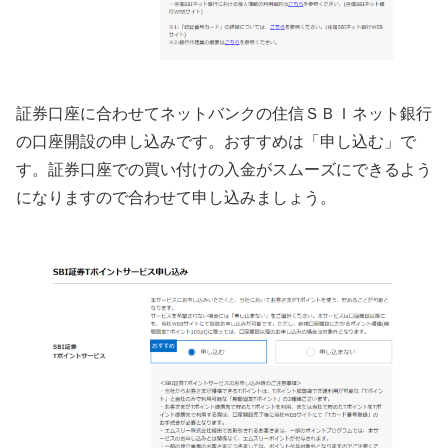
証券口座に合わせてネットバンクの住信ＳＢＩネット銀行
の口座開設の申し込みです。おすすめは「申し込む」で
す。証券口座での買い付けの入金がスムーズにできるよう
になりますので合わせて申し込みましょう。