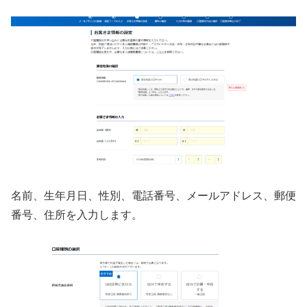
名前、生年月日、性別、電話番号、メールアドレス、郵便
番号、住所を入力します。