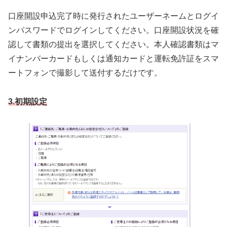
口座開設申込完了時に発行されたユーザーネームとログイ
ンパスワードでログインしてください。口座開設状況を確
認して書類の提出を選択してください。本人確認書類はマ
イナンバーカードもしくは通知カードと運転免許証をスマ
ートフォンで撮影して送付するだけです。
3.初期設定