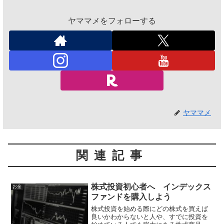
ヤママメをフォローする
ヤママメ
関連記事
株式投資初心者へ インデックス
お金
ファンドを購入しよう
株式投資を始める際にどの株式を買えば
良いかわからないと人や、すでに投資を