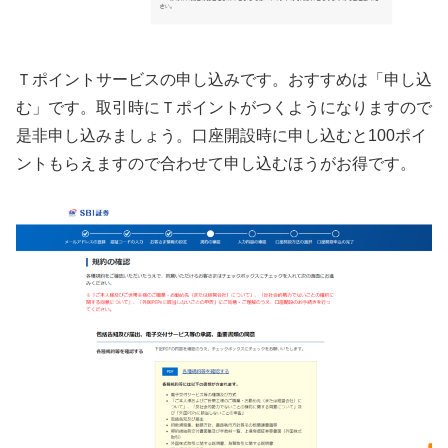
Ｔポイントサービスの申し込みです。おすすめは「申し込
む」です。取引時にＴポイントがつくようになりますので
是非申し込みましょう。口座開設時に申し込むと100ポイ
ントもらえますので合わせて申し込むほうがお得です。