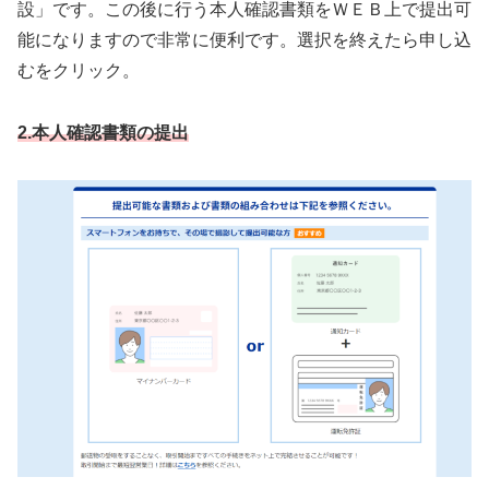
設」です。この後に行う本人確認書類をＷＥＢ上で提出可
能になりますので非常に便利です。選択を終えたら申し込
むをクリック。
2.本人確認書類の提出