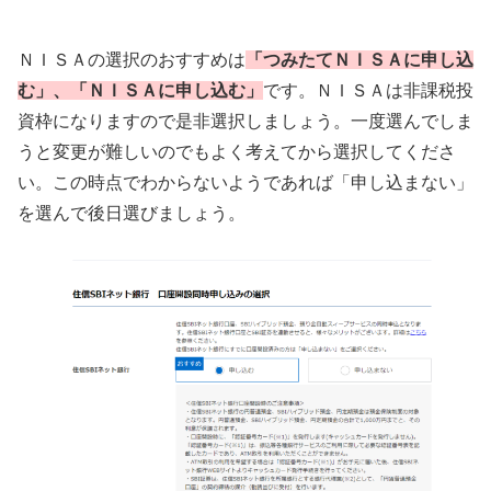
ＮＩＳＡの選択のおすすめは
「つみたてＮＩＳＡに申し込
む」、「ＮＩＳＡに申し込む」
です。ＮＩＳＡは非課税投
資枠になりますので是非選択しましょう。一度選んでしま
うと変更が難しいのでもよく考えてから選択してくださ
い。この時点でわからないようであれば「申し込まない」
を選んで後日選びましょう。