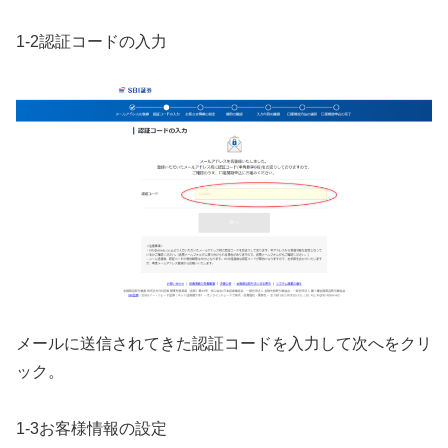
1-2認証コードの入力
メールに送信されてきた認証コードを入力して次へをクリ
ック。
1-3お客様情報の設定