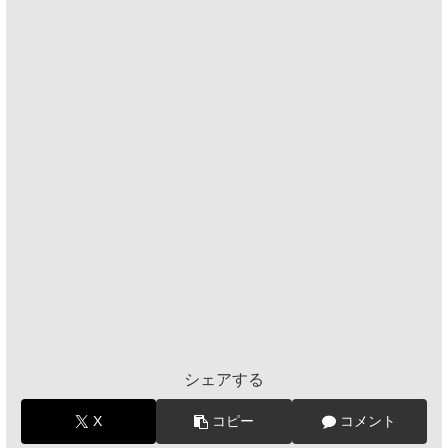
シェアする
X
コピー
コメント