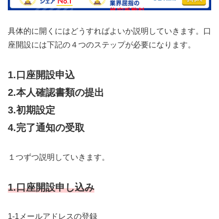
具体的に開くにはどうすればよいか説明していきます。口
座開設には下記の４つのステップが必要になります。
1.口座開設申込
2.本人確認書類の提出
3.初期設定
4.完了通知の受取
１つずつ説明していきます。
1.口座開設申し込み
1-1メールアドレスの登録