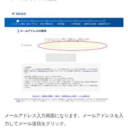
メールアドレス入力画面になります。メールアドレスを入
力してメール送信をクリック。