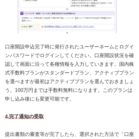
口座開設申込完了時に発行されたユーザーネームとログイ
ンパスワードでログインしてください。口座開設状況を確
認して画面に沿って各種情報を入力していきます。国内株
式手数料プランがスタンダードプラン、アクティブプラン
を選べますが最初はアクティブプランを選んでおきましょ
う。100万円までは手数料無料になります。このプランは
申し込み後にも変更可能です。
4.完了通知の受取
提出書類の審査等が完了したら、選択された方法で「口座