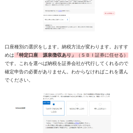
口座種別の選択をします。納税方法が変わります。おすす
めは
「特定口座 源泉徴収あり」
（ＳＢＩ証券に任せる）
です。これを選べば納税を証券会社が代行してくれるので
確定申告の必要がありません。わからなければこれを選ん
でください。