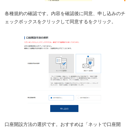
各種規約の確認です。内容を確認後に同意、申し込みのチ
ェックボックスをクリックして同意するをクリック。
口座開設方法の選択です。おすすめは「ネットで口座開