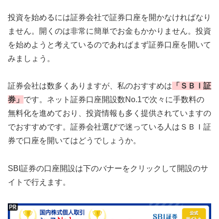
投資を始めるには証券会社で証券口座を開かなければなり
ません。開くのは非常に簡単でお金もかかりません。投資
を始めようと考えているのであればまず証券口座を開いて
みましょう。
証券会社は数多くありますが、私のおすすめは
「ＳＢＩ証
券」
です。ネット証券口座開設数No.1で次々に手数料の
無料化を進めており、投資情報も多く提供されていますの
でおすすめです。証券会社選びで迷っている人はＳＢＩ証
券で口座を開いてはどうでしょうか。
SBI証券の口座開設は下のバナーをクリックして開設のサ
イトで行えます。