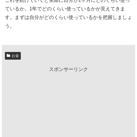
これを続けていくと実際に自分が1ヶ月にどのくらい使っ
ているか。1年でどのくらい使っているかが見えてきま
す。まずは自分がどのくらい使っているかを把握しましょ
う。
お金
スポンサーリンク