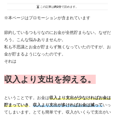
この記事は
約2分
で読めます。
※本ページはプロモーションが含まれています
節約しているつもりなのにお金が全然貯まらない。なぜだ
ろう。こんな悩みありませんか。
私も不思議とお金が貯まらず無くなっていたのですが、お
金が貯まるようになったのです。
それは
収入より支出を抑える。
ということです。お金は
収入より支出が少なければお金は
貯まっていき
、
収入より支出が多ければお金は減って
いっ
てしまいます。とても簡単です。収入がいくらで支出がい