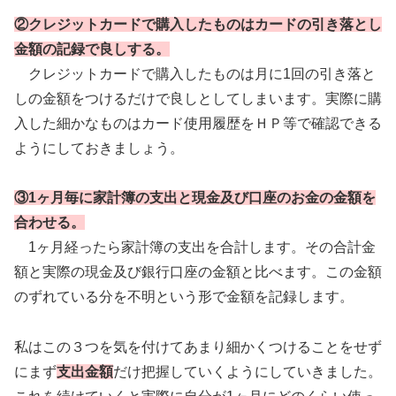
②クレジットカードで購入したものはカードの引き落とし
金額の記録で良しする。
クレジットカードで購入したものは月に1回の引き落と
しの金額をつけるだけで良しとしてしまいます。実際に購
入した細かなものはカード使用履歴をＨＰ等で確認できる
ようにしておきましょう。
③1ヶ月毎に家計簿の支出と現金及び口座のお金の金額を
合わせる。
1ヶ月経ったら家計簿の支出を合計します。その合計金
額と実際の現金及び銀行口座の金額と比べます。この金額
のずれている分を不明という形で金額を記録します。
私はこの３つを気を付けてあまり細かくつけることをせず
にまず
支出金額
だけ把握していくようにしていきました。