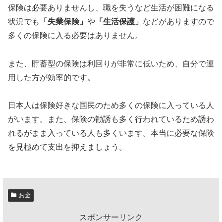
保険は必要ありませんし、職を失うなど生活が困難になる
状況でも
「失業保険」
や
「生活保護」
などがありますので
多くの保険に入る必要はありません。
また、貯蓄型の保険は利回りが非常に低いため、自分で運
用した方が効率的です。
日本人は保険好きな国民のため多くの保険に入っている人
がいます。また、保険の勧誘も多く行われているため誘わ
れるがまま入っている人も多くいます。本当に必要な保険
を見極めて支出を抑えましょう。
お金
スポンサーリンク