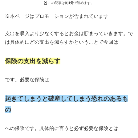
この記事は
約1分
で読めます。
※本ページはプロモーションが含まれています
支出を収入より少なくするとお金は貯まっていきます。で
は具体的にどの支出を減らすかということで今回は
保険の支出を減らす
です。必要な保険は
起きてしまうと破産してしまう恐れのあるも
の
への保険です。具体的に言うと必ず必要な保険とは