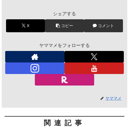
シェアする
X
コピー
コメント
ヤママメをフォローする
ヤママメ
関連記事