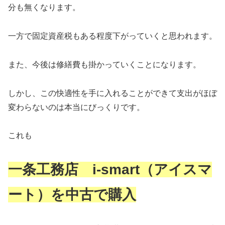
分も無くなります。
一方で固定資産税もある程度下がっていくと思われます。
また、今後は修繕費も掛かっていくことになります。
しかし、この快適性を手に入れることができて支出がほぼ
変わらないのは本当にびっくりです。
これも
一条工務店 i-smart（アイスマ
ート）を中古で購入