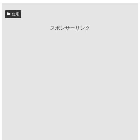
住宅
スポンサーリンク