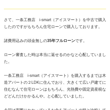
さて、一条工務店 i-smart（アイスマート）を中古で購入
したのですがもちろん住宅ローンで購入しております。
諸費用込みの頭金無しの
35年フルローン
です。
ローン審査した時は本当に返せるのかなと心配していまし
た。
一条工務店 i-smart（アイスマート）を購入するまでは木
造アパートの２LDKに住んでおり、大きくて広い戸建てに
住むなんて住宅ローンはもちろん、光熱費や固定資産税な
どどんだけかかるんや。と心配していました。