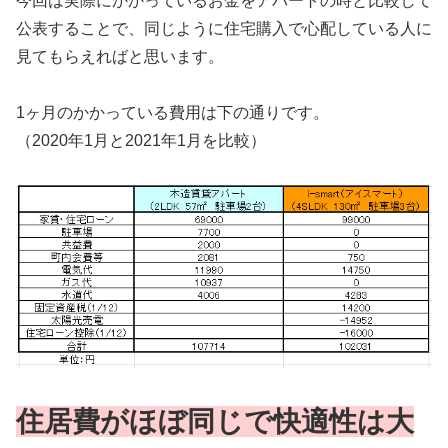
今回は実際にかかっているお金をアパートの時と比較して
公表することで、同じように住宅購入で心配している人に
見てもらえればと思います。
1ヶ月のかかっている費用は下の通りです。
（2020年1月と2021年1月を比較）
住居費がほぼ同じ
で
快適性は大