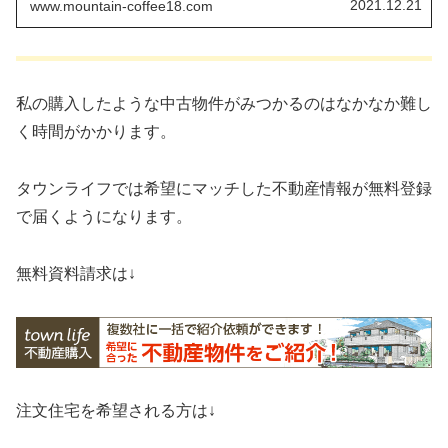
2021.12.21
www.mountain-coffee18.com
私の購入したような中古物件がみつかるのはなかなか難し
く時間がかかります。
タウンライフでは希望にマッチした不動産情報が無料登録
で届くようになります。
無料資料請求は↓
注文住宅を希望される方は↓