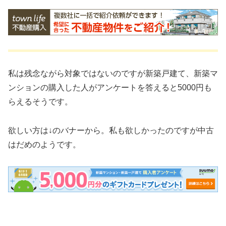
私は残念ながら対象ではないのですが新築戸建て、新築マ
ンションの購入した人がアンケートを答えると5000円も
らえるそうです。
欲しい方は↓のバナーから。私も欲しかったのですが中古
はだめのようです。