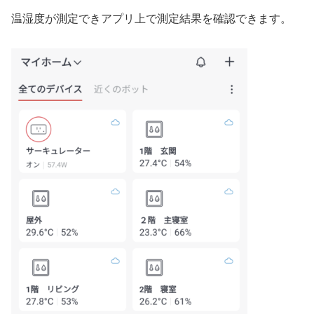
温湿度が測定できアプリ上で測定結果を確認できます。