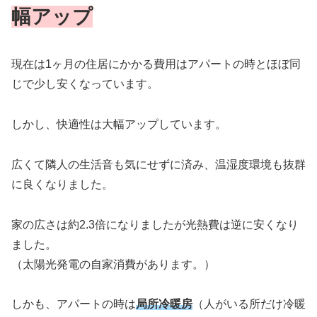
幅アップ
現在は1ヶ月の住居にかかる費用はアパートの時とほぼ同
じで少し安くなっています。
しかし、快適性は大幅アップしています。
広くて隣人の生活音も気にせずに済み、温湿度環境も抜群
に良くなりました。
家の広さは約2.3倍になりましたが光熱費は逆に安くなり
ました。
（太陽光発電の自家消費があります。）
しかも、アパートの時は
局所冷暖房
（人がいる所だけ冷暖