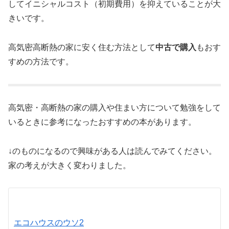
してイニシャルコスト（初期費用）を抑えていることが大
きいです。
高気密高断熱の家に安く住む方法として
中古で購入
もおす
すめの方法です。
高気密・高断熱の家の購入や住まい方について勉強をして
いるときに参考になったおすすめの本があります。
↓のものになるので興味がある人は読んでみてください。
家の考えが大きく変わりました。
エコハウスのウソ2