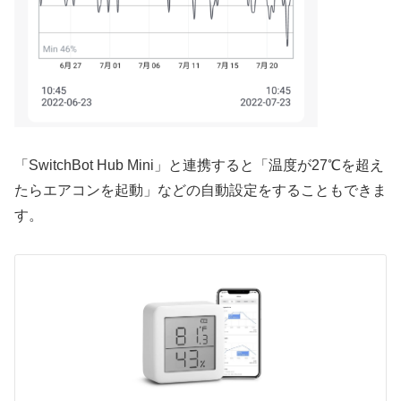
「SwitchBot Hub Mini」と連携すると「温度が27℃を超え
たらエアコンを起動」などの自動設定をすることもできま
す。