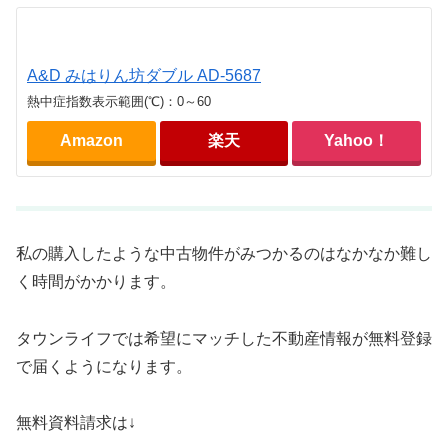
A&D みはりん坊ダブル AD-5687
熱中症指数表示範囲(℃)：0～60
Amazon
楽天
Yahoo！
私の購入したような中古物件がみつかるのはなかなか難し
く時間がかかります。
タウンライフでは希望にマッチした不動産情報が無料登録
で届くようになります。
無料資料請求は↓