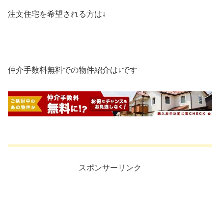
注文住宅を希望される方は↓
仲介手数料無料での物件紹介は↓です
スポンサーリンク