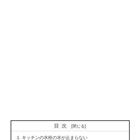
目次
キッチンの水栓の水が止まらない