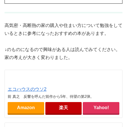
高気密・高断熱の家の購入や住まい方について勉強をして
いるときに参考になったおすすめの本があります。
↓のものになるので興味がある人は読んでみてください。
家の考えが大きく変わりました。
エコハウスのウソ2
前 真之 反響を呼んだ前作から5年、待望の第2弾。
Amazon
楽天
Yahoo!