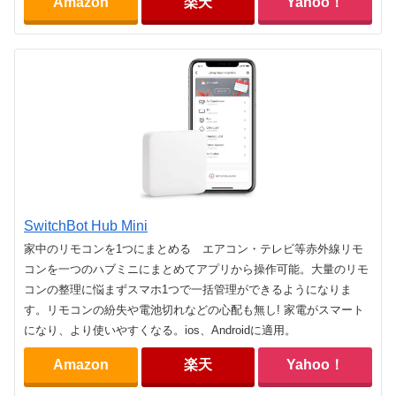
Amazon
楽天
Yahoo！
SwitchBot Hub Mini
家中のリモコンを1つにまとめる エアコン・テレビ等赤外線リモ
コンを一つのハブミニにまとめてアプリから操作可能。大量のリモ
コンの整理に悩まずスマホ1つで一括管理ができるようになりま
す。リモコンの紛失や電池切れなどの心配も無し! 家電がスマート
になり、より使いやすくなる。ios、Androidに適用。
Amazon
楽天
Yahoo！