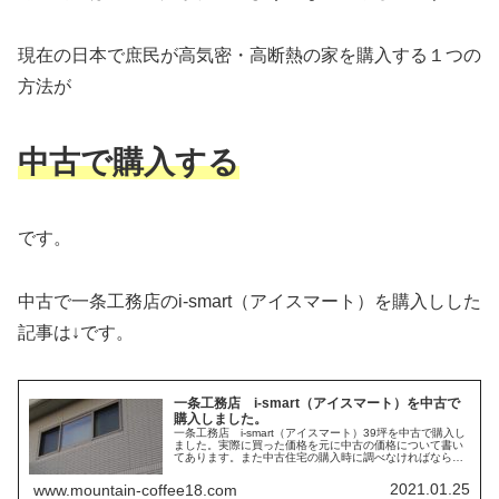
現在の日本で庶民が高気密・高断熱の家を購入する１つの
方法が
中古で購入する
です。
中古で一条工務店のi-smart（アイスマート）を購入しした
記事は↓です。
一条工務店 i-smart（アイスマート）を中古で
購入しました。
一条工務店 i-smart（アイスマート）39坪を中古で購入し
ました。実際に買った価格を元に中古の価格について書い
てあります。また中古住宅の購入時に調べなければならな
いことがたくさんありました。調べたことについてまとめ
ています。
2021.01.25
www.mountain-coffee18.com