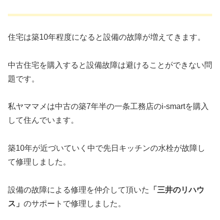
住宅は築10年程度になると設備の故障が増えてきます。
中古住宅を購入すると設備故障は避けることができない問
題です。
私ヤママメは中古の築7年半の一条工務店のi-smartを購入
して住んでいます。
築10年が近づいていく中で先日キッチンの水栓が故障し
て修理しました。
設備の故障による修理を仲介して頂いた
「三井のリハウ
ス」
のサポートで修理しました。