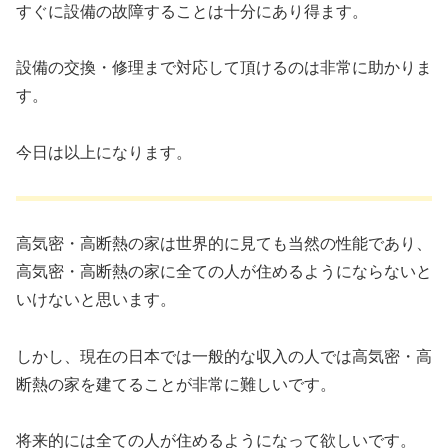
すぐに設備の故障することは十分にあり得ます。
設備の交換・修理まで対応して頂けるのは非常に助かりま
す。
今日は以上になります。
高気密・高断熱の家は世界的に見ても当然の性能であり、
高気密・高断熱の家に全ての人が住めるようにならないと
いけないと思います。
しかし、現在の日本では一般的な収入の人では高気密・高
断熱の家を建てることが非常に難しいです。
将来的には全ての人が住めるようになって欲しいです。