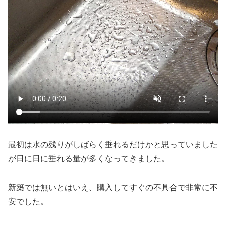
最初は水の残りがしばらく垂れるだけかと思っていました
が日に日に垂れる量が多くなってきました。
新築では無いとはいえ、購入してすぐの不具合で非常に不
安でした。