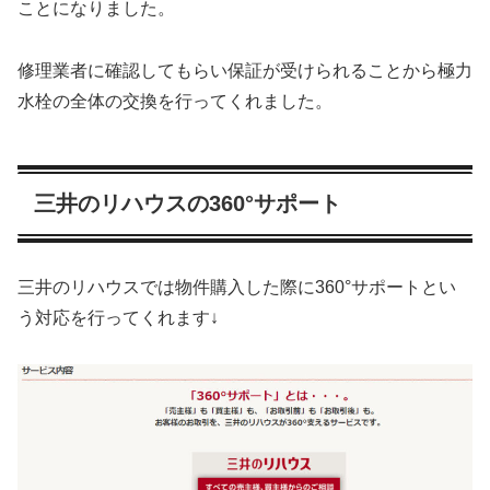
ことになりました。
修理業者に確認してもらい保証が受けられることから極力
水栓の全体の交換を行ってくれました。
三井のリハウスの360°サポート
三井のリハウスでは物件購入した際に360°サポートとい
う対応を行ってくれます↓