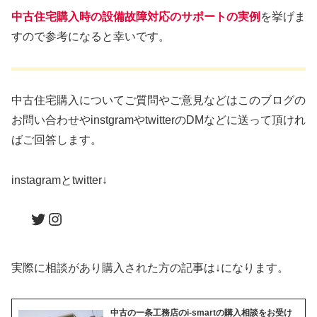
中古住宅購入時の設備故障対応のサポートの実例
を挙げま
すので参考になると幸いです。
中古住宅購入についてご質問やご意見などはこのブログの
お問い合わせやinstgramやtwitterのDMなどに送って頂けれ
ばご回答します。
instagramとtwitter↓
Twitter
Instagram
実際に相談があり購入された方の記事は↓になります。
中古の一条工務店のi-smartの購入相談をお受け