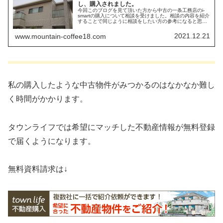
し、購入されました。
今回このブログを見て頂いた方から中古の一条工務店のi-
smartの購入について相談を受けました。相談の内容を紹介
することで同じように相談をしたい方の参考になると思い
ます。
2021.12.21
www.mountain-coffee18.com
私の購入したような中古物件がみつかるのはなかなか難し
く時間がかかります。
タウンライフでは希望にマッチした不動産情報が無料登録
で届くようになります。
無料資料請求は↓