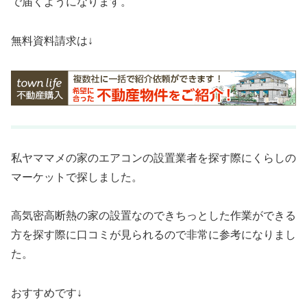
で届くようになります。
無料資料請求は↓
私ヤママメの家のエアコンの設置業者を探す際にくらしの
マーケットで探しました。
高気密高断熱の家の設置なのできちっとした作業ができる
方を探す際に口コミが見られるので非常に参考になりまし
た。
おすすめです↓