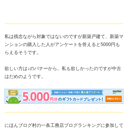
私は残念ながら対象ではないのですが新築戸建て、新築マ
ンションの購入した人がアンケートを答えると5000円も
らえるそうです。
欲しい方は↓のバナーから。私も欲しかったのですが中古
はだめのようです。
にほんブログ村の一条工務店ブログランキングに参加して