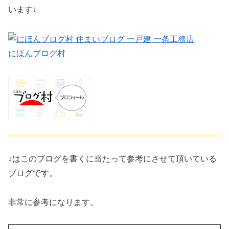
います↓
にほんブログ村
↓はこのブログを書くに当たって参考にさせて頂いている
ブログです。
非常に参考になります。