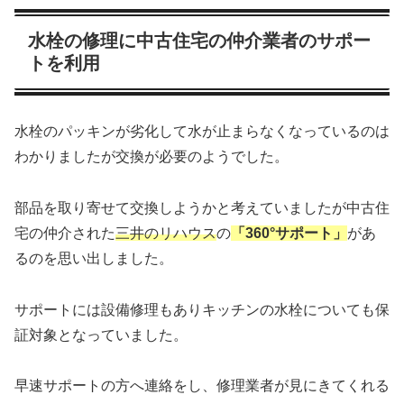
水栓の修理に中古住宅の仲介業者のサポー
トを利用
水栓のパッキンが劣化して水が止まらなくなっているのは
わかりましたが交換が必要のようでした。
部品を取り寄せて交換しようかと考えていましたが中古住
宅の仲介された
三井のリハウス
の
「360°サポート」
があ
るのを思い出しました。
サポートには設備修理もありキッチンの水栓についても保
証対象となっていました。
早速サポートの方へ連絡をし、修理業者が見にきてくれる