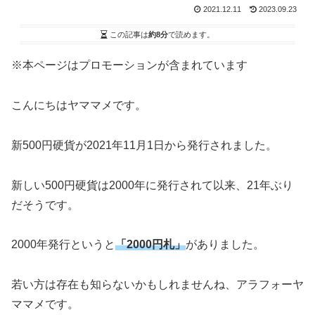
2021.12.11
2023.09.23
この記事は
約8分
で読めます。
※本ページはプロモーションが含まれています
こんにちはヤママメです。
新500円硬貨が2021年11月1日から発行されました。
新しい500円硬貨は2000年に発行されて以来、21年ぶり
だそうです。
2000年発行というと
「2000円札」
がありました。
若い方は存在も知らないかもしれませんね、アラフォーヤ
ママメです。