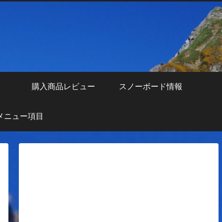
え
購入商品レビュー
スノーボード情報
メニュー項目