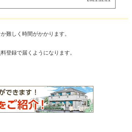
なか難しく時間がかかります。
無料登録で届くようになります。