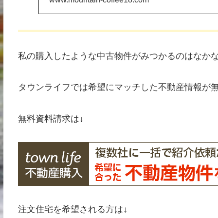
私の購入したような中古物件がみつかるのはなか
タウンライフでは希望にマッチした不動産情報が
無料資料請求は↓
注文住宅を希望される方は↓