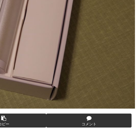
コピー
コメント