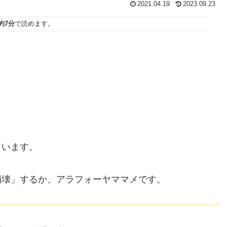
2021.04.19
2023.09.23
約7分
で読めます。
ています。
崩壊」するか、アラフォーヤママメです。