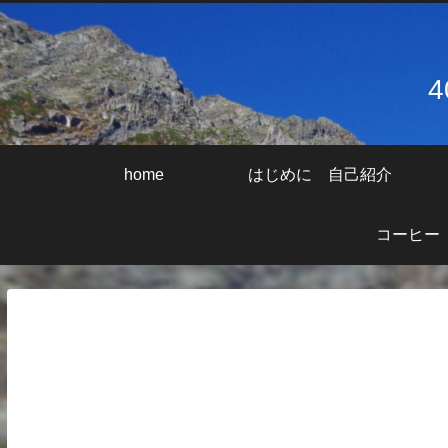
home
はじめに 自己紹介
コーヒー