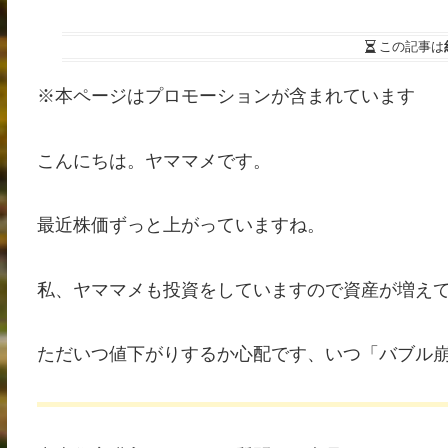
この記事は
※本ページはプロモーションが含まれています
こんにちは。ヤママメです。
最近株価ずっと上がっていますね。
私、ヤママメも投資をしていますので資産が増え
ただいつ値下がりするか心配です、いつ「バブル