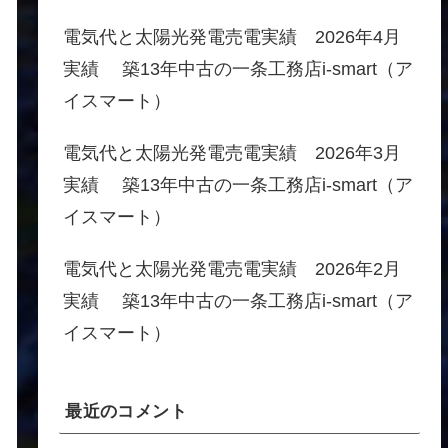
電気代と太陽光発電売電実績 2026年4月
実績 築13年中古の一条工務店i-smart（ア
イスマート）
電気代と太陽光発電売電実績 2026年3月
実績 築13年中古の一条工務店i-smart（ア
イスマート）
電気代と太陽光発電売電実績 2026年2月
実績 築13年中古の一条工務店i-smart（ア
イスマート）
最近のコメント