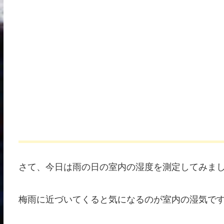
さて、今日は雨の日の室内の湿度を測定してみま
梅雨に近づいてくると気になるのが室内の湿気で