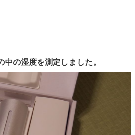
の家の中の湿度を測定しました。