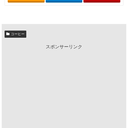
コーヒー
スポンサーリンク