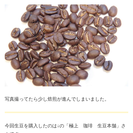
写真撮ってたら少し焙煎が進んでしまいました。
今回生豆を購入したのは↓の「極上 珈琲 生豆本舗」さ