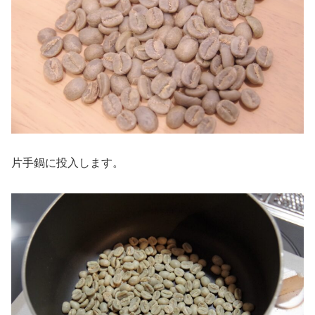
片手鍋に投入します。