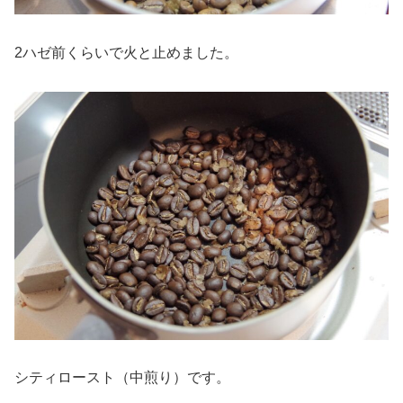
2ハゼ前くらいで火と止めました。
シティロースト（中煎り）です。