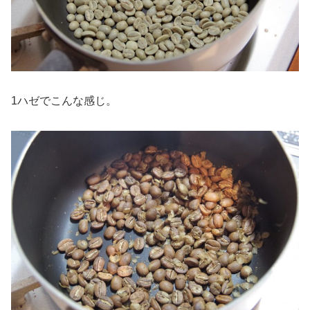
1ハゼでこんな感じ。