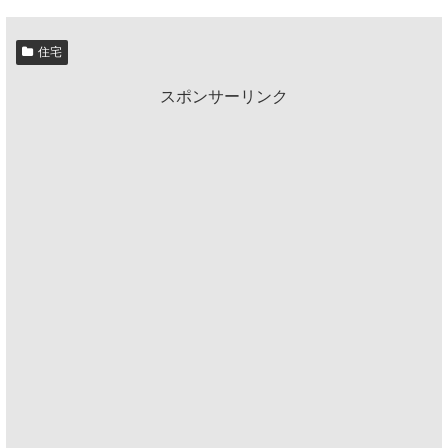
住宅
スポンサーリンク