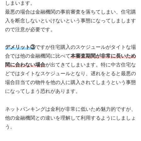
しまいます。
最悪の場合は金融機関の事前審査を落ちてしまい、住宅購
入を断念しないといけないという事態になってしまします
ので注意が必要です。
デメリット③
ですが住宅購入のスケジュールがタイトな場
合では他の金融機関に比べて
本審査期間が非常に長いため
間に合わない場合
が出てきてしまいます。特に中古住宅な
どではタイトなスケジュールとなり、遅れをとると最悪の
場合目当ての物件を他の人に購入されてしまうという事態
になってしまう恐れがあります。
ネットバンキングは金利が非常に低いため魅力的ですが、
他の金融機関との違いを理解して利用するようにしましょ
う。