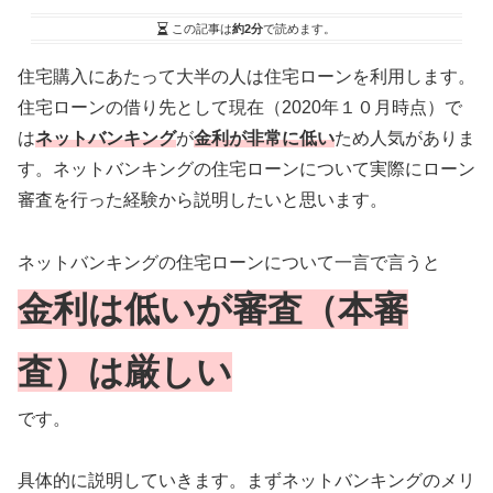
この記事は
約2分
で読めます。
住宅購入にあたって大半の人は住宅ローンを利用します。
住宅ローンの借り先として現在（2020年１０月時点）で
は
ネットバンキング
が
金利が非常に低い
ため人気がありま
す。ネットバンキングの住宅ローンについて実際にローン
審査を行った経験から説明したいと思います。
ネットバンキングの住宅ローンについて一言で言うと
金利は低いが審査（本審
査）は厳しい
です。
具体的に説明していきます。まずネットバンキングのメリ