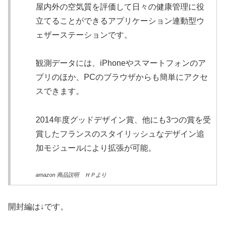
屋内外の空気質を評価して日々の健康管理に役
立てることができるアプリケーション連動型ウ
ェザーステーションです。
観測データには、iPhoneやスマートフォンのア
プリのほか、PCのブラウザからも簡単にアクセ
スできます。
2014年度グッドデザイン賞、他にも3つの賞を受
賞したフランスのスタイリッシュなデザイン追
加モジュールにより拡張が可能。
amazon 商品説明 ＨＰより
開封編は↓です。