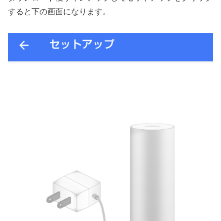
すると下の画面になります。