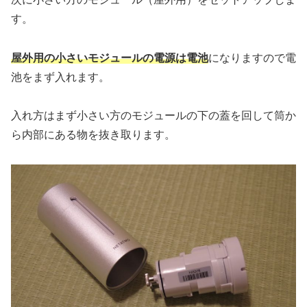
す。
屋外用の小さいモジュールの電源は電池
になりますので電
池をまず入れます。
入れ方はまず小さい方のモジュールの下の蓋を回して筒か
ら内部にある物を抜き取ります。