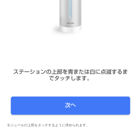
モジュールの上部をタッチするように求められます。