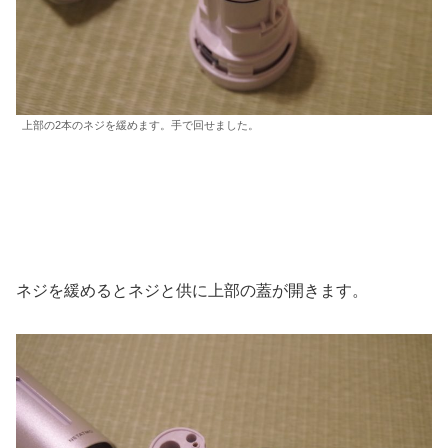
上部の2本のネジを緩めます。手で回せました。
ネジを緩めるとネジと供に上部の蓋が開きます。