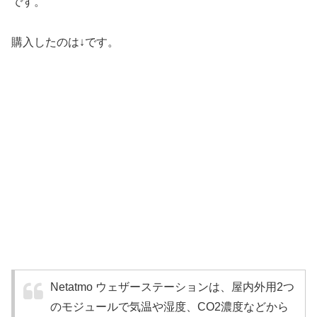
です。
購入したのは↓です。
Netatmo ウェザーステーションは、屋内外用2つ
のモジュールで気温や湿度、CO2濃度などから