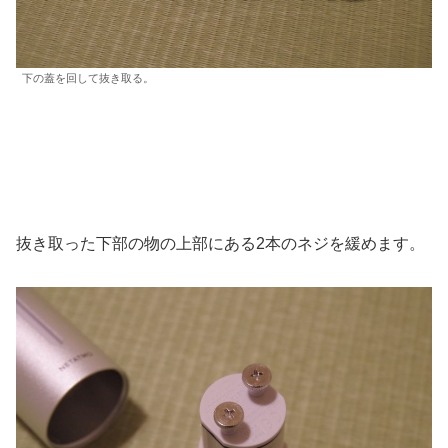
下の蓋を回して抜き取る。
抜き取った下部の物の上部にある2本のネジを緩めます。