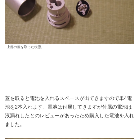
上部の蓋を取った状態。
蓋を取ると電池を入れるスペースが出てきますので単4電
池を2本入れます。電池は付属してきますが付属の電池は
液漏れしたとのレビューがあったため購入した電池を入れ
ました。