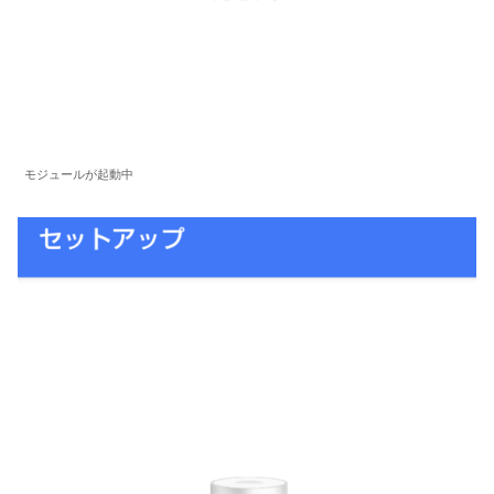
モジュールが起動中