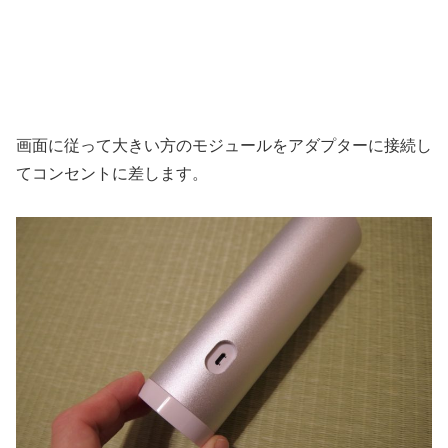
画面に従って大きい方のモジュールをアダプターに接続し
てコンセントに差します。