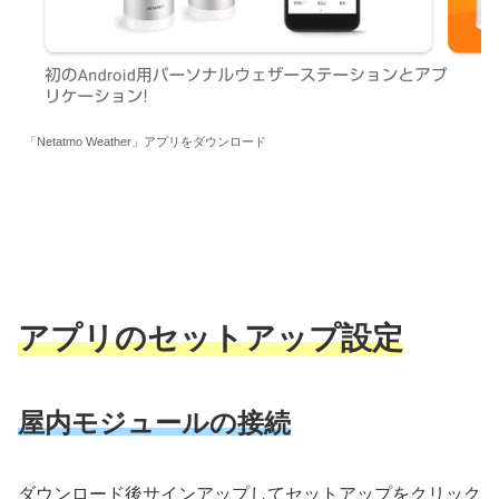
「Netatmo Weather」アプリをダウンロード
アプリのセットアップ設定
屋内モジュールの接続
ダウンロード後サインアップしてセットアップをクリック