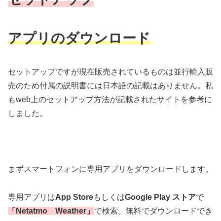
アプリのダウンロード
セットアップですが現在販売されているものは並行輸入販
売のため付属の説明書には日本語の記載はありません。私
もweb上のセットアップ方法が記載されたサイトを参考に
しました。
まずスマートフォンに専用アプリをダウンロードします。
専用アプリは
App Store
もしくは
Google Play ストア
で
「Netatmo Weather」
で検索。無料でダウンロードでき