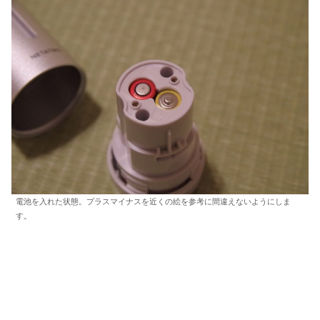
電池を入れた状態。プラスマイナスを近くの絵を参考に間違えないようにしま
す。