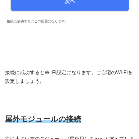
接続に成功すればこの画面になります。
接続に成功するとWi-Fi設定になります。ご自宅のWi-Fiを
設定しましょう。
屋外モジュールの接続
次に小さい方のモジュール（屋外用）をセットアップしま