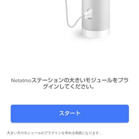
大きい方のモジュールのプラグインを求める画面になります。