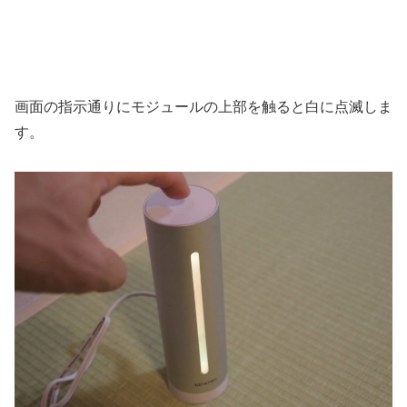
画面の指示通りにモジュールの上部を触ると白に点滅しま
す。