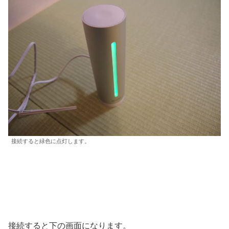
接続すると緑色に点灯します。
接続すると下の画面になります。