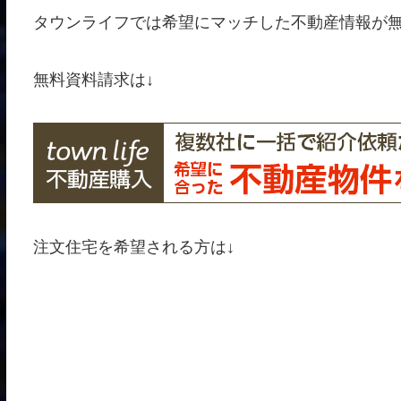
タウンライフでは希望にマッチした不動産情報が
無料資料請求は↓
注文住宅を希望される方は↓