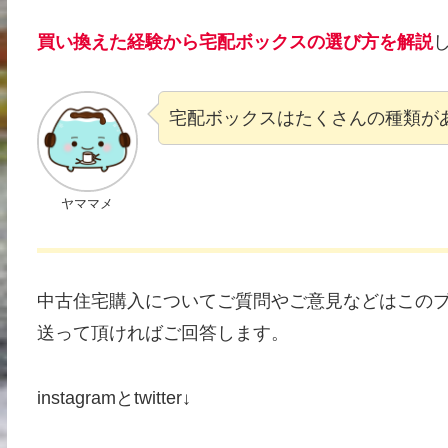
買い換えた経験から宅配ボックスの選び方を解説
宅配ボックスはたくさんの種類が
ヤママメ
中古住宅購入についてご質問やご意見などはこのブログのお
送って頂ければご回答します。
instagramとtwitter↓