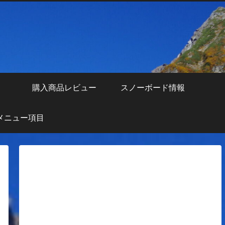
え
購入商品レビュー
スノーボード情報
メニュー項目