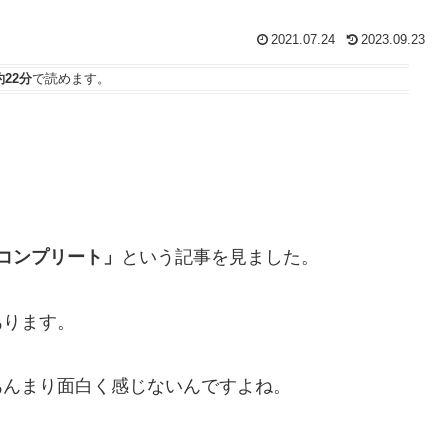
2021.07.24
2023.09.23
約22分
で読めます。
でコンプリート」
という記事を見ました。
あります。
あんまり面白く感じないんですよね。