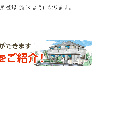
無料登録で届くようになります。