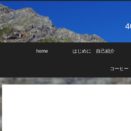
home
はじめに 自己紹介
コーヒー