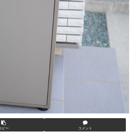
コピー
コメント