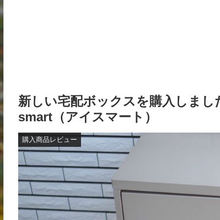
新しい宅配ボックスを購入しました
smart（アイスマート）
購入商品レビュー