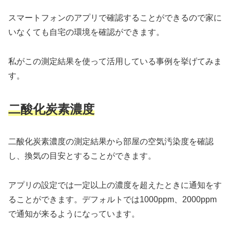
スマートフォンのアプリで確認することができるので家に
いなくても自宅の環境を確認ができます。
私がこの測定結果を使って活用している事例を挙げてみま
す。
二酸化炭素濃度
二酸化炭素濃度の測定結果から部屋の空気汚染度を確認
し、換気の目安とすることができます。
アプリの設定では一定以上の濃度を超えたときに通知をす
ることができます。デフォルトでは1000ppm、2000ppm
で通知が来るようになっています。