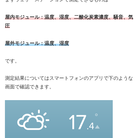
屋内モジュール：温度、湿度、二酸化炭素濃度、騒音、気
圧
屋外モジュール：温度、湿度
です。
測定結果についてはスマートフォンのアプリで下のような
画面で確認できます。