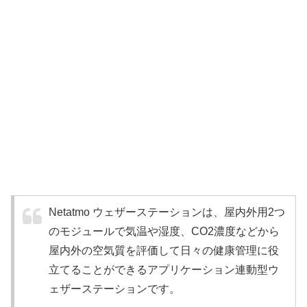
Netatmo ウェザーステーションは、屋内外用2つ
のモジュールで気温や湿度、CO2濃度などから
屋内外の空気質を評価して日々の健康管理に役
立てることができるアプリケーション連動型ウ
ェザーステーションです。