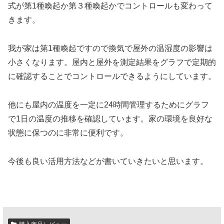
式が第1種喚起か第３種喚起かでコントロールも変わって
きます。
我が家は第1種喚起ですので換気で屋外の温湿度の影響は
小さくなります。屋内と屋外を測定結果をグラフで定期的
に確認することでコントロールできるようにしています。
他にも屋内の温度を一定に24時間管理するためにグラフ
で1日の温度の推移を確認しています。家の環境を良好な
状態に保つのに非常に便利です。
今後も良い活用方法などが書いていきたいと思います。