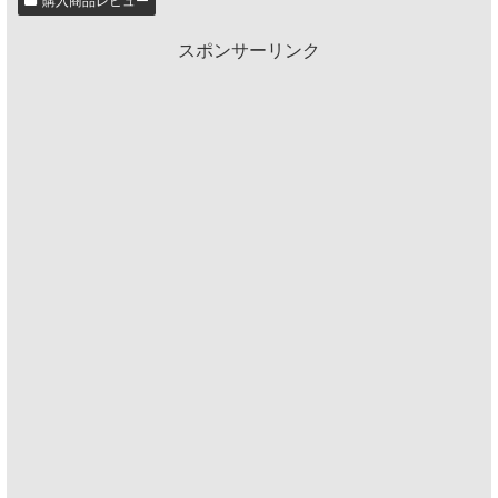
購入商品レビュー
スポンサーリンク