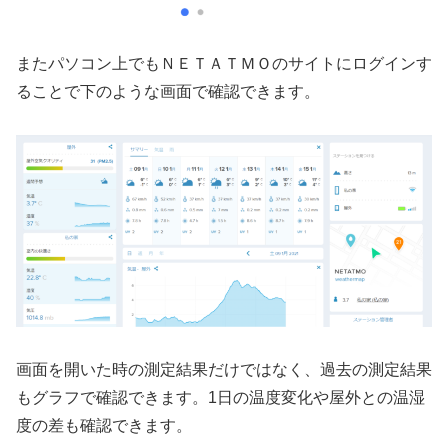
またパソコン上でもＮＥＴＡＴＭＯのサイトにログインす
ることで下のような画面で確認できます。
画面を開いた時の測定結果だけではなく、過去の測定結果
もグラフで確認できます。1日の温度変化や屋外との温湿
度の差も確認できます。