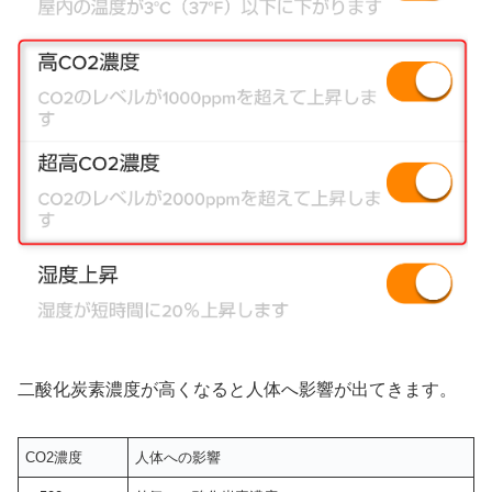
二酸化炭素濃度が高くなると人体へ影響が出てきます。
CO2濃度
人体への影響