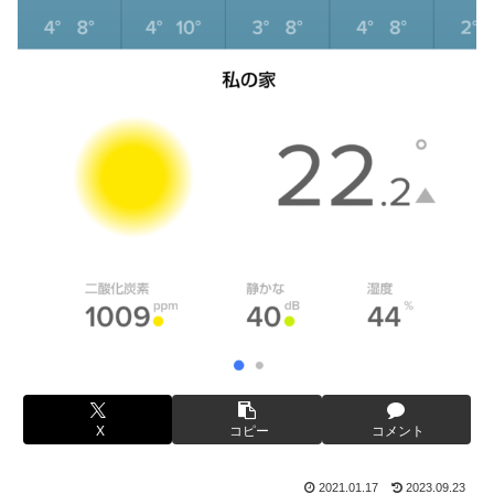
X
コピー
コメント
2021.01.17
2023.09.23