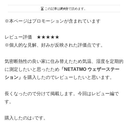
この記事は
約4分
で読めます。
※本ページはプロモーションが含まれています
レビュー評価 ★★★★★
※個人的な見解、好みが反映された評価点です。
気密断熱性の良い家に住み替えたため気温、湿度を定期的
に測定したいと思ったため
「NETATMO ウェザーステー
ション」
を購入したのでレビューしたいと思います。
長くなったので分けて掲載します。今回はレビュー編で
す。
購入したのは↓です。