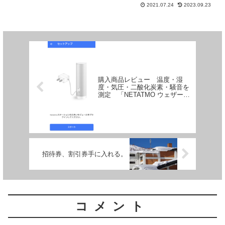
入しました。買い替えを通じて感じた宅
2021.07.24
2023.09.23
配ボックスの選び方を書いています。
購入商品レビュー 温度・湿
度・気圧・二酸化炭素・騒音を
測定 「NETATMO ウェザース
テーション」セットアップ編
招待券、割引券手に入れる。
コメント