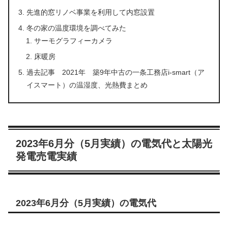
先進的窓リノベ事業を利用して内窓設置
冬の家の温度環境を調べてみた
サーモグラフィーカメラ
床暖房
過去記事 2021年 築9年中古の一条工務店i-smart（ア
イスマート）の温湿度、光熱費まとめ
2023年6月分（5月実績）の電気代と太陽光
発電売電実績
2023年6月分（5月実績）の電気代