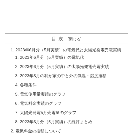
目次
2023年6月分（5月実績）の電気代と太陽光発電売電実績
2023年6月分（5月実績）の電気代
2023年6月分（5月実績）の太陽光発電売電実績
2023年5月の我が家の中と外の気温・湿度推移
各種条件
電気使用量実績のグラフ
電気料金実績のグラフ
太陽光発電5月売電量のグラフ
2023年6月分（5月実績）の総評まとめ
電気料金の推移について