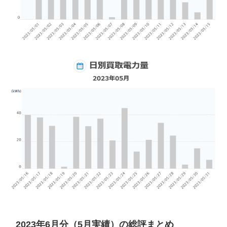
2023年6月分（5月実績）の総評まとめ