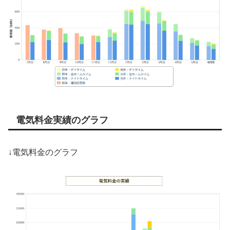
電気料金実績のグラフ
↓電気料金のグラフ