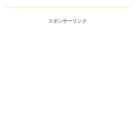
スポンサーリンク