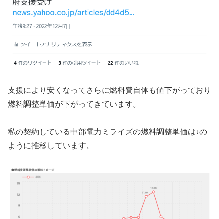
支援により安くなってさらに燃料費自体も値下がっており
燃料調整単価が下がってきています。
私の契約している中部電力ミライズの燃料調整単価は↓の
ように推移しています。