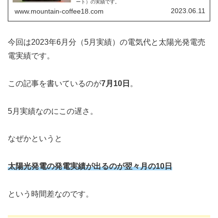
ート）の実績です。
2023.06.11
www.mountain-coffee18.com
今回は2023年6月分（5月実績）の電気代と太陽光発電売
電実績です。
この記事を書いているのが
7月10日
。
5月実績なのにこの遅さ。
なぜかというと
太陽光発電の発電実績が出るのが
翌々月の10日
という時間差なのです。