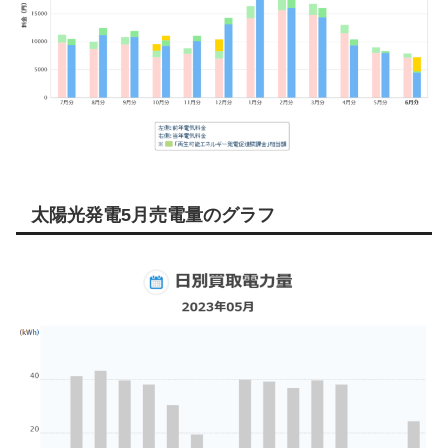
太陽光発電5月売電量のグラフ