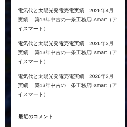
電気代と太陽光発電売電実績 2026年4月
実績 築13年中古の一条工務店i-smart（ア
イスマート）
電気代と太陽光発電売電実績 2026年3月
実績 築13年中古の一条工務店i-smart（ア
イスマート）
電気代と太陽光発電売電実績 2026年2月
実績 築13年中古の一条工務店i-smart（ア
イスマート）
最近のコメント