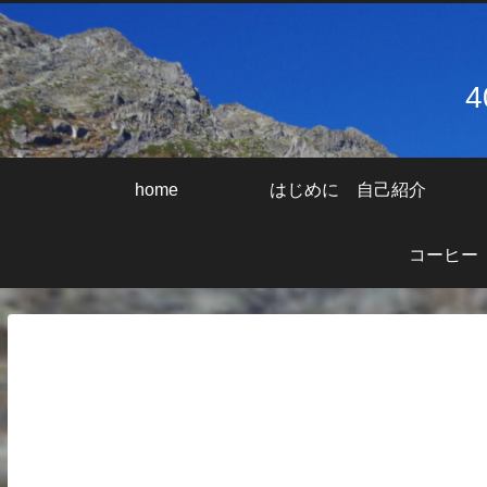
home
はじめに 自己紹介
コーヒー