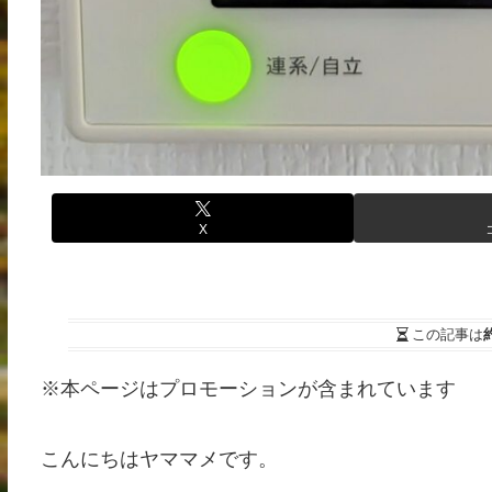
X
この記事は
※本ページはプロモーションが含まれています
こんにちはヤママメです。