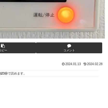
コピー
コメント
2024.01.13
2024.02.28
約23分
で読めます。