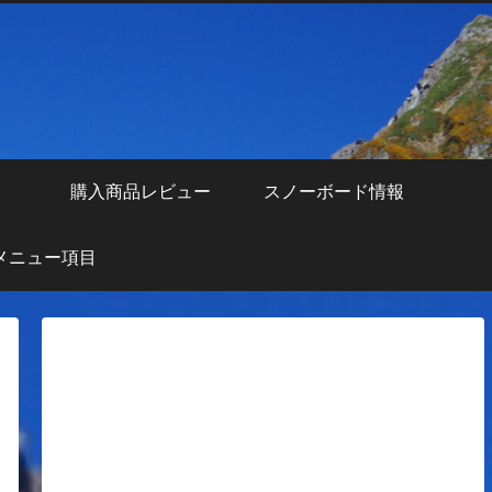
え
購入商品レビュー
スノーボード情報
メニュー項目