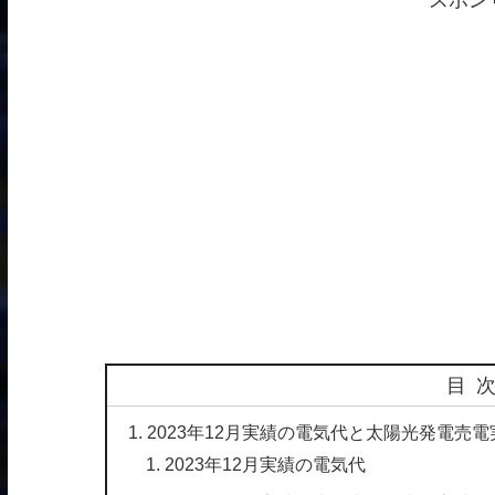
スポン
目
2023年12月実績の電気代と太陽光発電売電
2023年12月実績の電気代