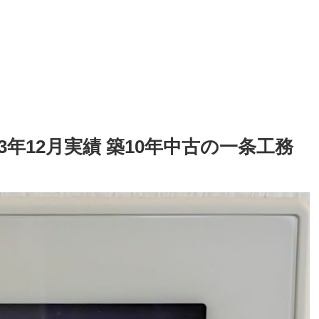
3年12月実績 築10年中古の一条工務