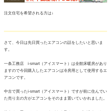
注文住宅を希望される方は↓
さて、今日は先日買ったエアコンの話をしたいと思いま
す。
一条工務店 i-smart（アイスマート）は全館床暖房があり
ますので今回購入したエアコンは冷房用として使用するエ
アコンです。
中古で買ったi-smart（アイスマート）ですが前に住んでい
た売り主の方がエアコンをそのまま置いていかれました。