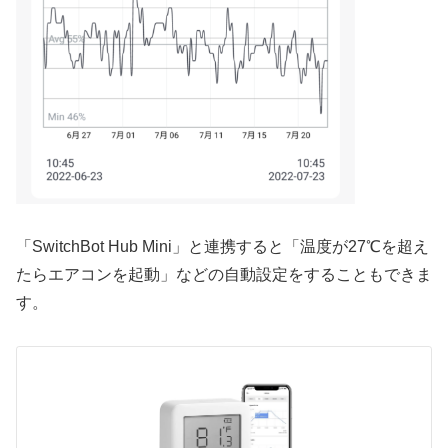
「SwitchBot Hub Mini」と連携すると「温度が27℃を超え
たらエアコンを起動」などの自動設定をすることもできま
す。