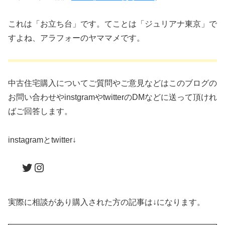
これは「お立ち台」です。てことは「ジュリアナ東京」で
すよね、アラフォーのヤママメです。
中古住宅購入についてご質問やご意見などはこのブログの
お問い合わせやinstgramやtwitterのDMなどに送って頂けれ
ばご回答します。
instagramとtwitter↓
Twitter
Instagram
実際に相談があり購入された方の記事は↓になります。