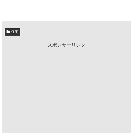
住宅
スポンサーリンク