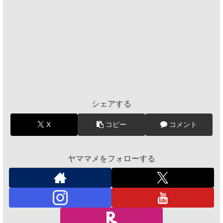
シェアする
X
コピー
コメント
ヤママメをフォローする