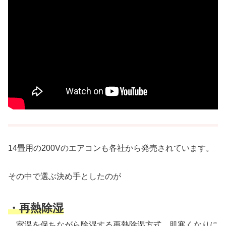
14畳用の200Vのエアコンも各社から発売されています。
その中で選ぶ決め手としたのが
・再熱除湿
室温を保ちながら除湿する再熱除湿方式。肌寒くなりに