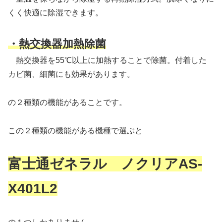
くく快適に除湿できます。
・熱交換器加熱除菌
熱交換器を55℃以上に加熱することで除菌。付着した
カビ菌、細菌にも効果があります。
の２種類の機能があることです。
この２種類の機能がある機種で選ぶと
富士通ゼネラル ノクリアAS-
X401L2