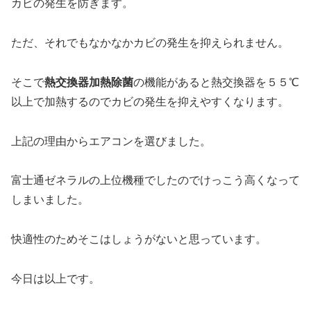
カビの発生を防ぎます。
ただ、それでもなかなかカビの発生を抑えられません。
そこで
熱交換器加熱除菌
の機能があると熱交換器を５５℃
以上で加熱するのでカビの発生を抑えやすくなります。
上記の理由からエアコンを選びました。
富士通ゼネラルの上位機種でしたのでけっこう高くなって
しまいました。
快適性のためそこはしょうがないと思っています。
今日は以上です。