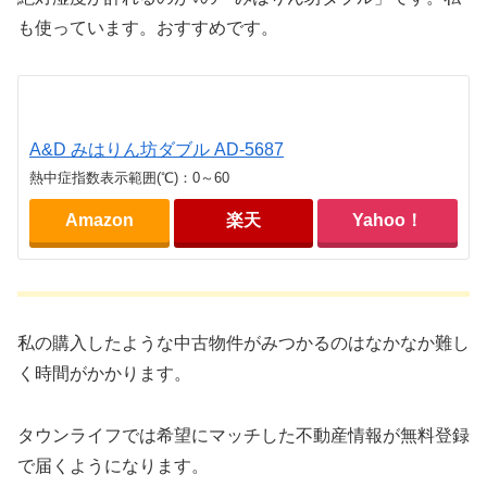
も使っています。おすすめです。
A&D みはりん坊ダブル AD-5687
熱中症指数表示範囲(℃)：0～60
Amazon
楽天
Yahoo！
私の購入したような中古物件がみつかるのはなかなか難し
く時間がかかります。
タウンライフでは希望にマッチした不動産情報が無料登録
で届くようになります。