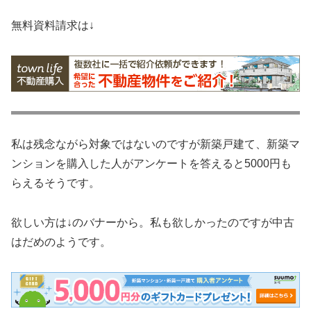
無料資料請求は↓
私は残念ながら対象ではないのですが新築戸建て、新築マ
ンションを購入した人がアンケートを答えると5000円も
らえるそうです。
欲しい方は↓のバナーから。私も欲しかったのですが中古
はだめのようです。