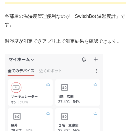
各部屋の温湿度管理便利なのが「SwitchBot 温湿度計」で
す。
温湿度が測定できアプリ上で測定結果を確認できます。