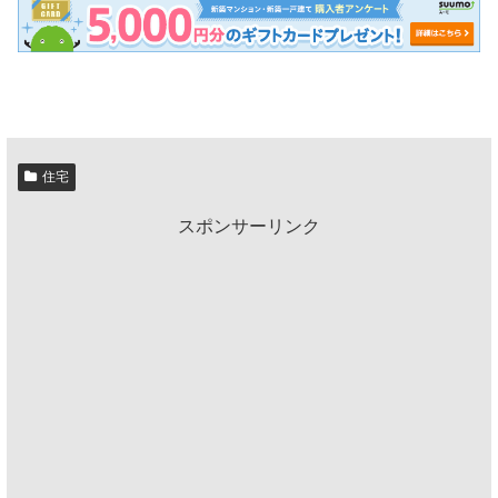
住宅
スポンサーリンク