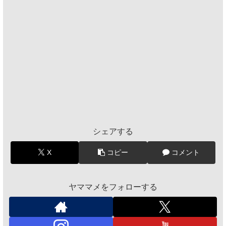
シェアする
X
コピー
コメント
ヤママメをフォローする