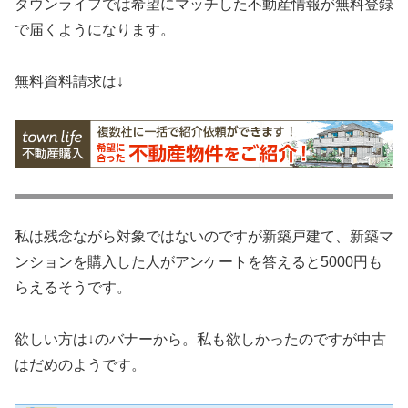
タウンライフでは希望にマッチした不動産情報が無料登録
で届くようになります。
無料資料請求は↓
私は残念ながら対象ではないのですが新築戸建て、新築マ
ンションを購入した人がアンケートを答えると5000円も
らえるそうです。
欲しい方は↓のバナーから。私も欲しかったのですが中古
はだめのようです。