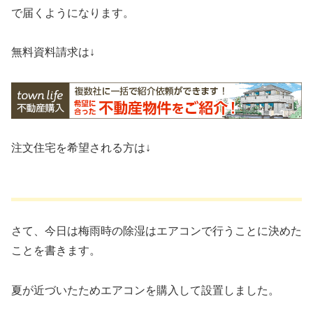
で届くようになります。
無料資料請求は↓
注文住宅を希望される方は↓
さて、今日は梅雨時の除湿はエアコンで行うことに決めた
ことを書きます。
夏が近づいたためエアコンを購入して設置しました。