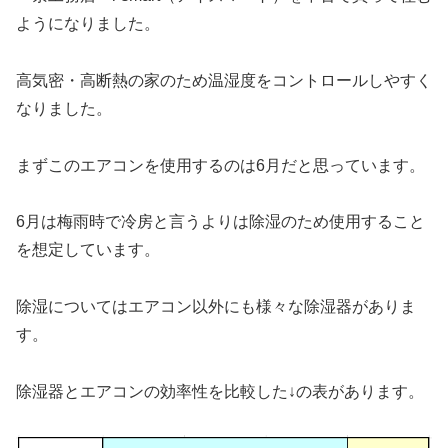
ようになりました。
高気密・高断熱の家のため温湿度をコントロールしやすく
なりました。
まずこのエアコンを使用するのは6月だと思っています。
6月は梅雨時で冷房と言うよりは除湿のため使用すること
を想定しています。
除湿についてはエアコン以外にも様々な除湿器がありま
す。
除湿器とエアコンの効率性を比較した↓の表があります。