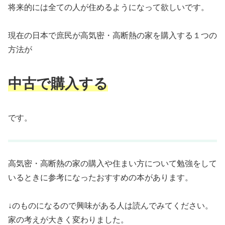
将来的には全ての人が住めるようになって欲しいです。
現在の日本で庶民が高気密・高断熱の家を購入する１つの
方法が
中古で購入する
です。
高気密・高断熱の家の購入や住まい方について勉強をして
いるときに参考になったおすすめの本があります。
↓のものになるので興味がある人は読んでみてください。
家の考えが大きく変わりました。