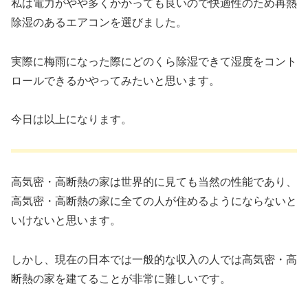
私は電力がやや多くかかっても良いので快適性のため再熱
除湿のあるエアコンを選びました。
実際に梅雨になった際にどのくら除湿できて湿度をコント
ロールできるかやってみたいと思います。
今日は以上になります。
高気密・高断熱の家は世界的に見ても当然の性能であり、
高気密・高断熱の家に全ての人が住めるようにならないと
いけないと思います。
しかし、現在の日本では一般的な収入の人では高気密・高
断熱の家を建てることが非常に難しいです。