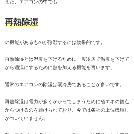
また、エアコンの中でも
再熱除湿
の機能があるものが除湿するには効果的です。
再熱除湿とは湿度を下げるために一度冷房で温度を下げて
から適温にするために熱を加える機能を言います。
通常のエアコンの除湿は弱冷房であることが多いです。
再熱除湿は電力が多くかかってしまうために省エネの観点
からつけるのを避けられており、今では各社の上位機種し
かついていません。