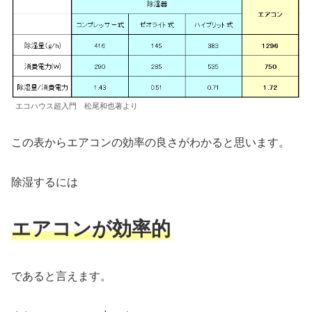
エコハウス超入門 松尾和也著より
この表からエアコンの効率の良さがわかると思います。
除湿するには
エアコンが効率的
であると言えます。