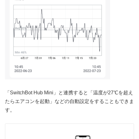
「SwitchBot Hub Mini」と連携すると「温度が27℃を超え
たらエアコンを起動」などの自動設定をすることもできま
す。