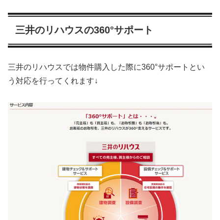
三井のリハウスの360°サポート
三井のリハウスでは物件購入した際に360°サポートとい
う対応を行ってくれます↓