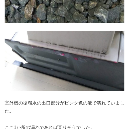
室外機の循環水の出口部分がピンク色の液で濡れていまし
た。
ここ1か所の漏れであれば直りそうでした。