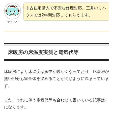
中古住宅購入で不安な修理対応。三井のリハ
ウスでは2年間対応してもらえます。
ヤママメ
床暖房の床温度実測と電気代等
床暖房により床温度は家中が暖かくなっており、床暖房が
無い部分も家全体を温めることが同じように温まっていま
す。
また、それに伴う電気代等も合わせて書いている記事は↓
になります。