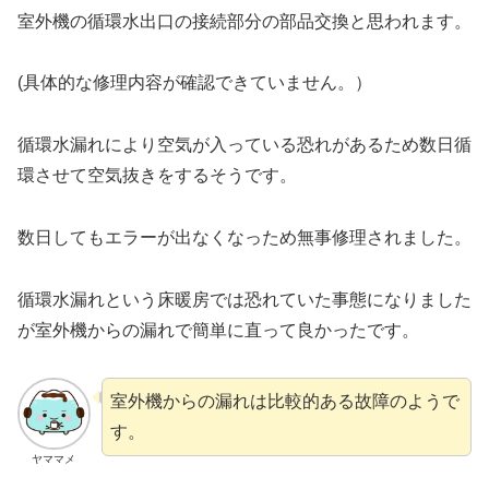
室外機の循環水出口の接続部分の部品交換と思われます。
(具体的な修理内容が確認できていません。）
循環水漏れにより空気が入っている恐れがあるため数日循
環させて空気抜きをするそうです。
数日してもエラーが出なくなっため無事修理されました。
循環水漏れという床暖房では恐れていた事態になりました
が室外機からの漏れで簡単に直って良かったです。
室外機からの漏れは比較的ある故障のようで
す。
ヤママメ