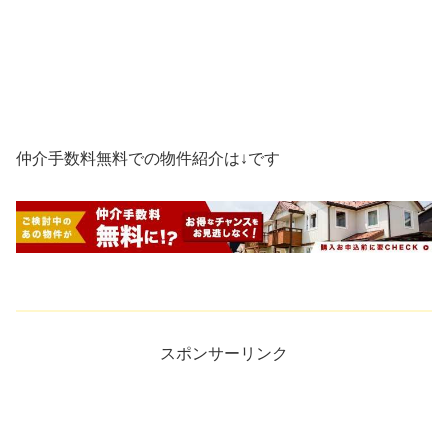
仲介手数料無料での物件紹介は↓です
スポンサーリンク