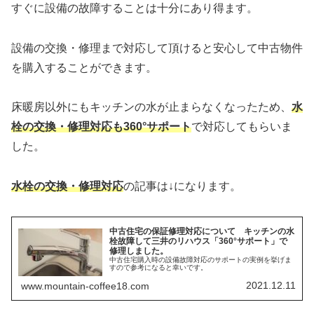
すぐに設備の故障することは十分にあり得ます。
設備の交換・修理まで対応して頂けると安心して中古物件
を購入することができます。
床暖房以外にもキッチンの水が止まらなくなったため、
水
栓の交換・修理対応も360°サポート
で対応してもらいま
した。
水栓の交換・修理対応
の記事は↓になります。
中古住宅の保証修理対応について キッチンの水
栓故障して三井のリハウス「360°サポート」で
修理しました。
中古住宅購入時の設備故障対応のサポートの実例を挙げま
すので参考になると幸いです。
2021.12.11
www.mountain-coffee18.com