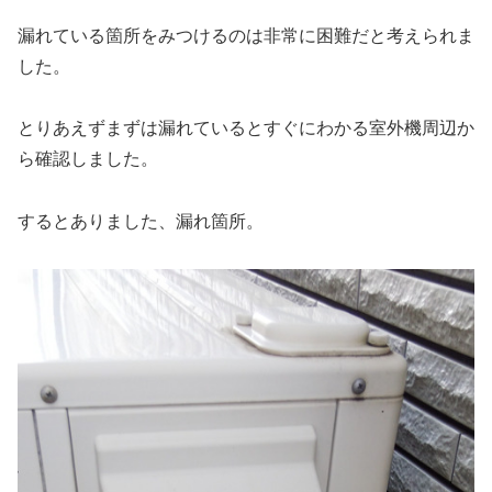
漏れている箇所をみつけるのは非常に困難だと考えられま
した。
とりあえずまずは漏れているとすぐにわかる室外機周辺か
ら確認しました。
するとありました、漏れ箇所。