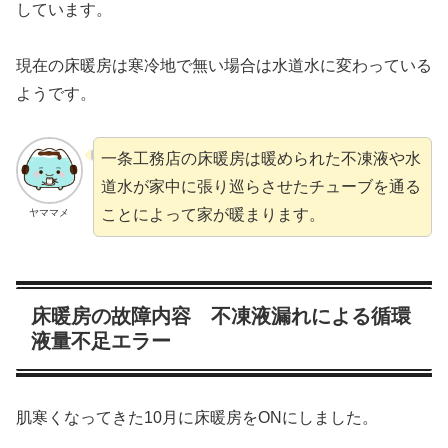
しています。
現在の床暖房は寒冷地で無い場合は水道水に変わっている
ようです。
一条工務店の床暖房は暖められた不凍液や水
道水が家中に張り巡らさせたチューブを通る
ことによって家が暖まります。
ヤママメ
床暖房の故障内容 不凍液漏れによる循環
液量不足エラー
肌寒くなってきた10月に床暖房をONにしました。