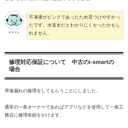
不凍液がピンクであったため見つけやすかっ
たです。水道水だとわかりにくかったかもし
れません。
ヤママメ
修理対応保証について 中古のi-smartの
場合
早速漏れの修理をしてもらうことにしました。
通常の一条オーナーであればアプリなどを使用して一条工
務店に修理依頼をかけます。