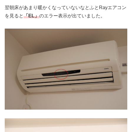
翌朝床があまり暖かくなっていないなとふとRayエアコン
を見ると
「EL」
のエラー表示が出ていました。