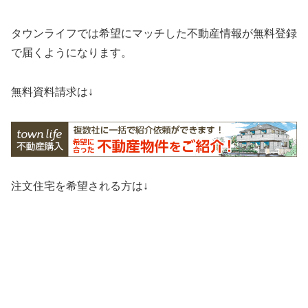
タウンライフでは希望にマッチした不動産情報が無料登録
で届くようになります。
無料資料請求は↓
注文住宅を希望される方は↓