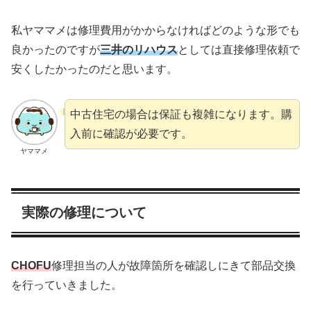
私ヤママメは修理費用がかからなければどのような形でも
良かったのですが
三井のリハウス
としては直接修理依頼で
安くしたかったのだと思います。
中古住宅の場合は保証も複雑になります。購
入前に確認が必要です。
ヤママメ
実際の修理について
CHOFU
修理担当の人が故障箇所を確認しにきて部品交換
を行っていきました。