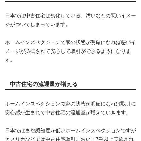
日本では中古住宅は劣化している、汚いなどの悪いイメー
ジがついてしまっています。
ホームインスペクションで家の状態が明確になれば悪いイ
メージが払拭されて安心して取引ができるようになりま
す。
中古住宅の流通量が増える
ホームインスペクションで家の状態が明確になれば取引に
安心感が生まれて中古住宅の流通量が増えていきます。
日本ではまだ認知度が低いホームインスペクションですが
アメリカなどでは中古住宅取引において7割以上実施され