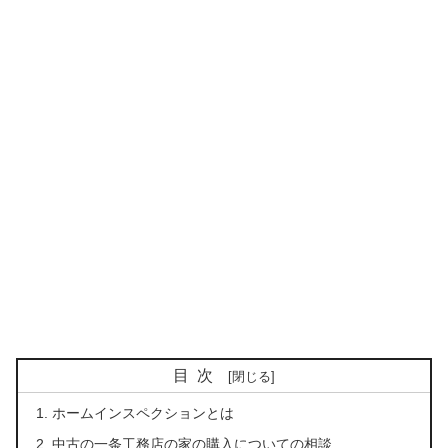
目次
ホームインスペクションとは
中古の一条工務店の家の購入についての相談