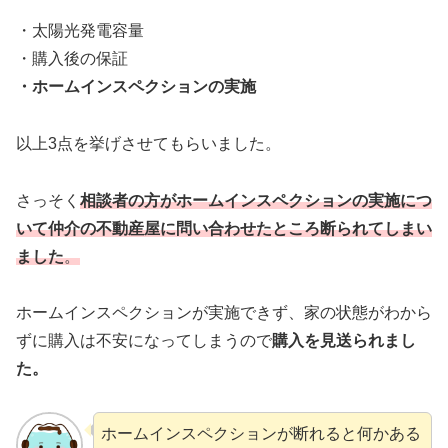
・太陽光発電容量
・購入後の保証
・ホームインスペクションの実施
以上3点を挙げさせてもらいました。
さっそく
相談者の方がホームインスペクションの実施につ
いて仲介の不動産屋に問い合わせたとこ
ろ断られてしまい
ました
。
ホームインスペクションが実施できず、家の状態がわから
ずに購入は不安になってしまうので
購入を見送られまし
た。
ホームインスペクションが断れると何かある