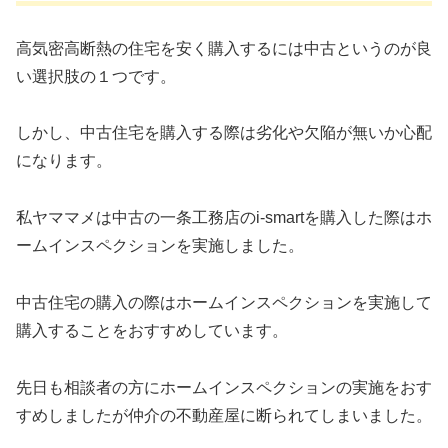
高気密高断熱の住宅を安く購入するには中古というのが良
い選択肢の１つです。
しかし、中古住宅を購入する際は劣化や欠陥が無いか心配
になります。
私ヤママメは中古の一条工務店のi-smartを購入した際はホ
ームインスペクションを実施しました。
中古住宅の購入の際はホームインスペクションを実施して
購入することをおすすめしています。
先日も相談者の方にホームインスペクションの実施をおす
すめしましたが仲介の不動産屋に断られてしまいました。