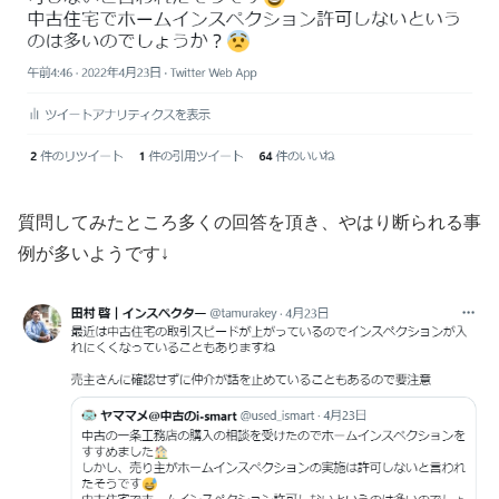
質問してみたところ多くの回答を頂き、やはり断られる事
例が多いようです↓