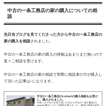
中古の一条工務店の家の購入についての相
談
先日当ブログを見てくださった方から中古の一条工務店の
家の購入を相談
されました。
中古の一条工務店の家の購入の情報はあまりまだ無いので
度々ご相談を受けます。
中古の一条工務店の家の相談で実際に相談者の方が購入し
て頂いた記事は↓になります。
中古の一条工務店のi-smartの購入相談をお受け
し、購入されました。
今回このブログを見て頂いた方から中古の一条工務店のi-
smartの購入について相談を受けました。相談の内容を紹介