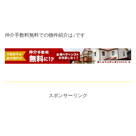
仲介手数料無料での物件紹介は↓です
スポンサーリンク