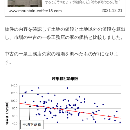
することで同じように相談をしたい方の参考になると思い
ます。
2021.12.21
www.mountain-coffee18.com
物件の内容を確認して土地の値段と土地以外の値段を算出
し、市場の中古の一条工務店の家の価格と比較しました。
中古の一条工務店の家の相場を調べたものが↓になりま
す。