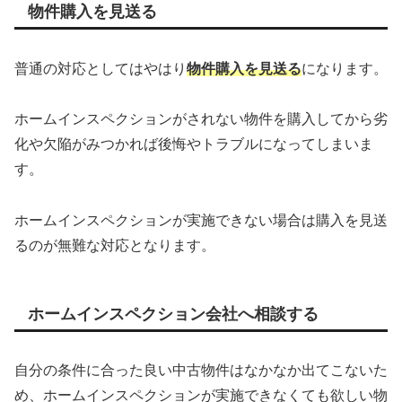
物件購入を見送る
普通の対応としてはやはり
物件購入を見送る
になります。
ホームインスペクションがされない物件を購入してから劣
化や欠陥がみつかれば後悔やトラブルになってしまいま
す。
ホームインスペクションが実施できない場合は購入を見送
るのが無難な対応となります。
ホームインスペクション会社へ相談する
自分の条件に合った良い中古物件はなかなか出てこないた
め、ホームインスペクションが実施できなくても欲しい物