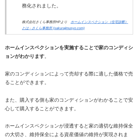
務化されました。
株式会社さくら事務所HPより
ホームインスペクション（住宅診断）
とは - さくら事務所 (sakurajimusyo.com)
ホームインスペクションを実施することで家のコンディシ
ョンがわかります
。
家のコンディションによって売却する際に適した価格で売
ることができます。
また、購入する側も家のコンディションがわかることで安
心して購入することができます。
ホームインスペクションが浸透すると家の適切な維持保全
の大切さ、維持保全による資産価値の維持が実現されま