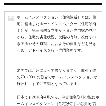
ホームインスペクション（住宅診断）とは、住
宅に精通したホームインスペクター（住宅診断
士）が、第三者的な立場からまた専門家の見地
から、住宅の劣化状況、欠陥の有無、改修すべ
き箇所やその時期、おおよその費用などを見き
わめ、アドバイスを行う専門業務です。
米国では、州によって異なりますが、取引全体
の70～90％の割合でホームインスペクションが
行われ、すでに常識となっています。
日本でも2018年4月から、中古住宅取引の際にホ
ームインスペクション（住宅診断）の説明が義