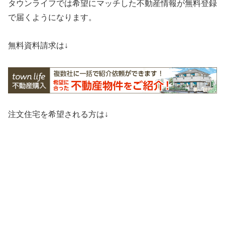
タウンライフでは希望にマッチした不動産情報が無料登録
で届くようになります。
無料資料請求は↓
注文住宅を希望される方は↓