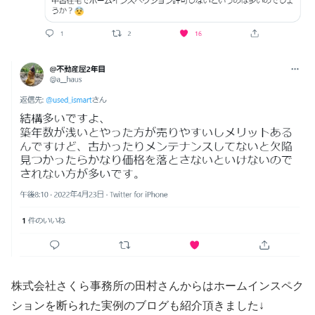
株式会社さくら事務所の田村さんからはホームインスペク
ションを断られた実例のブログも紹介頂きました↓