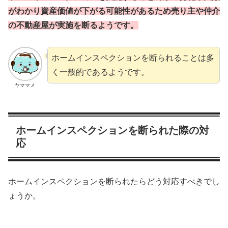
がわかり資産価値が下がる可能性があるため売り主や仲介
の不動産屋が実施を断るようです。
ホームインスペクションを断られることは多
く一般的であるようです。
ヤママメ
ホームインスペクションを断られた際の対
応
ホームインスペクションを断られたらどう対応すべきでし
ょうか。