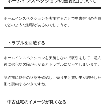
ホームインスペクションの重要性について
ホームインスペクションを実施することで中古住宅の売買
でどのような影響があるのでしょうか。
トラブルを回避する
ホームインスペクションを実施しないで取引をして、購入
後に劣化や欠陥がわかるとトラブルになってしまいます。
契約前に物件の状態を確認し、売り主と買い主が納得した
形で契約するべきですね。
中古住宅のイメージが良くなる