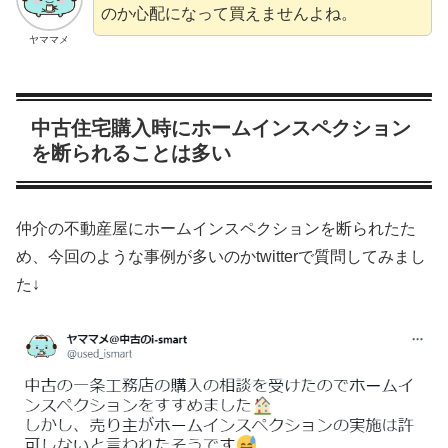
のか心配になって買えませんよね。
ヤママメ
中古住宅購入時にホームインスペクション
を断られることは多い
仲介の不動産屋にホームインスペクションを断られたた
め、今回のような事例が多いのかtwitterで質問してみまし
た↓