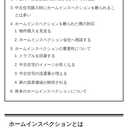
中古住宅購入時にホームインスペクションを断られるこ
とは多い
ホームインスペクションを断られた際の対応
物件購入を見送る
ホームインスペクション会社へ相談する
ホームインスペクションの重要性について
トラブルを回避する
中古住宅のイメージが良くなる
中古住宅の流通量が増える
家の資産価値が維持される
将来のホームインスペクションについて
ホームインスペクションとは