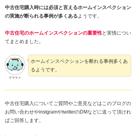
中古住宅購入時には必須と言えるホームインスペクション
の実施が断られる事例が多くある
ようです。
中古住宅のホームインスペクションの重要性
と実情につい
てまとめました。
ホームインスペクションを断れる事例多くあ
るようです。
ヤママメ
中古住宅購入についてご質問やご意見などはこのブログの
お問い合わせやinstgramやtwitterのDMなどに送って頂けれ
ばご回答します。