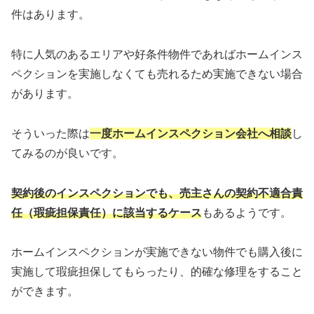
件はあります。
特に人気のあるエリアや好条件物件であればホームインス
ペクションを実施しなくても売れるため実施できない場合
があります。
そういった際は
一度ホームインスペクション会社へ相談
し
てみるのが良いです。
契約後のインスペクションでも、売主さんの契約不適合責
任（瑕疵担保責任）
に該当するケース
もあるようです。
ホームインスペクションが実施できない物件でも購入後に
実施して瑕疵担保してもらったり、的確な修理をすること
ができます。