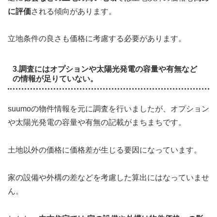
に評価
される傾向があります。
立地条件の良さも価格に考慮する必要があります。
3.調査にはオプションや太陽光発電の容量や有無など
の情報が足りていない。
suumoの物件情報を元に調査を行いましたが、オプション
や太陽光発電の容量や有無の記載がまちまちです。
土地以外の価格に価格差が生じる要因になっています。
家の設備や外構の差などを考慮した算出にはなっていませ
ん。