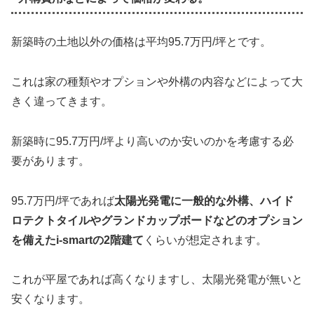
新築時の土地以外の価格は平均95.7万円/坪とです。
これは家の種類やオプションや外構の内容などによって大
きく違ってきます。
新築時に95.7万円/坪より高いのか安いのかを考慮する必
要があります。
95.7万円/坪であれば
太陽光発電に一般的な外構、ハイド
ロテクトタイルやグランドカップボードなどのオプション
を備えたi-smartの2階建て
くらいが想定されます。
これが平屋であれば高くなりますし、太陽光発電が無いと
安くなります。