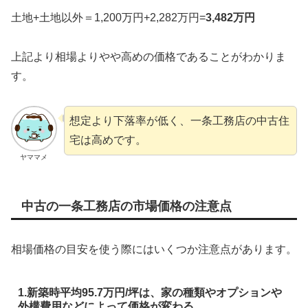
土地+土地以外＝1,200万円+2,282万円=
3,482万円
上記より相場よりやや高めの価格であることがわかりま
す。
想定より下落率が低く、一条工務店の中古住
宅は高めです。
ヤママメ
中古の一条工務店の市場価格の注意点
相場価格の目安を使う際にはいくつか注意点があります。
1.新築時平均95.7万円/坪は、家の種類やオプションや
外構費用などによって価格が変わる。