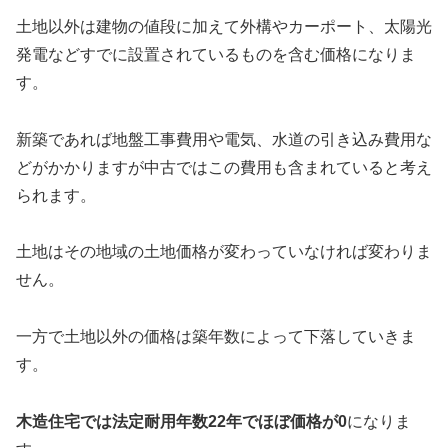
土地以外は建物の値段に加えて外構やカーポート、太陽光
発電などすでに設置されているものを含む価格になりま
す。
新築であれば地盤工事費用や電気、水道の引き込み費用な
どがかかりますが中古ではこの費用も含まれていると考え
られます。
土地はその地域の土地価格が変わっていなければ変わりま
せん。
一方で土地以外の価格は築年数によって下落していきま
す。
木造住宅では法定耐用年数22年でほぼ価格が0
になりま