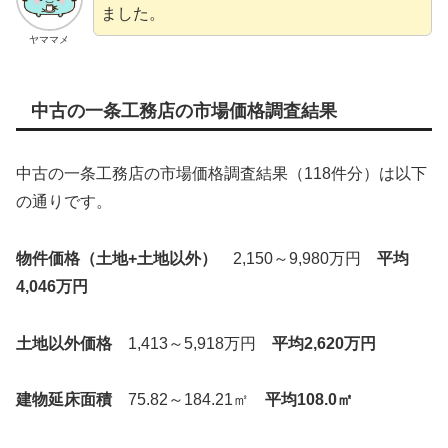
ました。
ヤママメ
中古の一条工務店の市場価格調査結果
中古の一条工務店の市場価格調査結果（118件分）は以下
の通りです。
物件価格（土地+土地以外）
2,150～9,980万円
平均
4,046万円
土地以外価格
1,413～5,918万円
平均2,620万円
建物延床面積
75.82～184.21㎡
平均108.0㎡