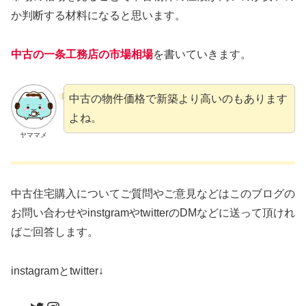
か判断する材料になると思います。
中古の一条工務店の市場相場
を書いていきます。
中古の物件価格で新築より高いのもあります
よね。
ヤママメ
中古住宅購入についてご質問やご意見などはこのブログの
お問い合わせやinstgramやtwitterのDMなどに送って頂けれ
ばご回答します。
instagramとtwitter↓