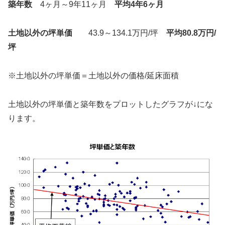
築年数
4ヶ月～9年11ヶ月
平均4年6ヶ月
土地以外の坪単価
43.9～134.1万円/坪
平均80.8万円/
坪
※土地以外の坪単価＝土地以外の価格/延床面積
土地以外の坪単価と築年数をプロットしたグラフが↓にな
ります。