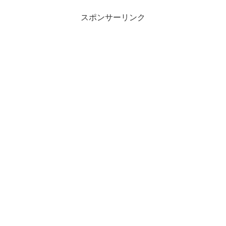
スポンサーリンク