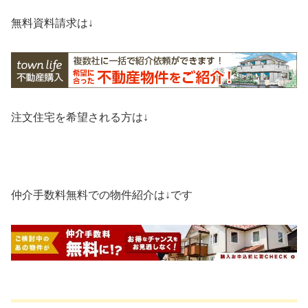
無料資料請求は↓
注文住宅を希望される方は↓
仲介手数料無料での物件紹介は↓です