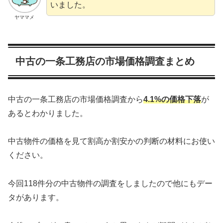
いました。
ヤママメ
中古の一条工務店の市場価格調査まとめ
中古の一条工務店の市場価格調査から
4.1%の価格下落
が
あるとわかりました。
中古物件の価格を見て割高か割安かの判断の材料にお使い
ください。
今回118件分の中古物件の調査をしましたので他にもデー
タがあります。