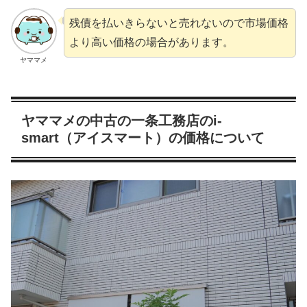
残債を払いきらないと売れないので市場価格
より高い価格の場合があります。
ヤママメ
ヤママメの中古の一条工務店のi-
smart（アイスマート）の価格について