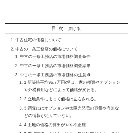
目次
中古住宅の価格について
中古の一条工務店の価格について
中古の一条工務店の市場価格調査条件
中古の一条工務店の市場価格調査結果
中古の一条工務店の市場価格の注意点
1.新築時平均95.7万円/坪は、家の種類やオプション
や外構費用などによって価格が変わる。
2.立地条件によって価格は左右される。
3.調査にはオプションや太陽光発電の容量や有無な
どの情報が足りていない。
4.土地の価格の算出がやや不正確