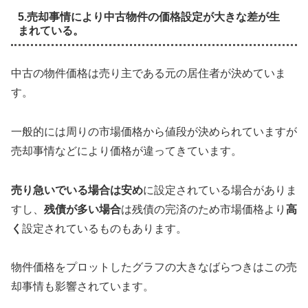
5.売却事情により中古物件の価格設定が大きな差が生
まれている。
中古の物件価格は売り主である元の居住者が決めていま
す。
一般的には周りの市場価格から値段が決められていますが
売却事情などにより価格が違ってきています。
売り急いでいる場合は安め
に設定されている場合がありま
すし、
残債が多い場合
は残債の完済のため市場価格より
高
く
設定されているものもあります。
物件価格をプロットしたグラフの大きなばらつきはこの売
却事情も影響されています。