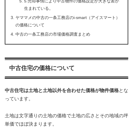
5.売却事情により中古物件の価格設定が大きな差が
生まれている。
ヤママメの中古の一条工務店のi-smart（アイスマート）
の価格について
中古の一条工務店の市場価格調査まとめ
中古住宅の価格について
中古住宅は土地と土地以外を合わせた価格が物件価格
とな
っています。
土地は文字通りの土地の価格で土地の広さとその地域の坪
単価でほぼ決まります。