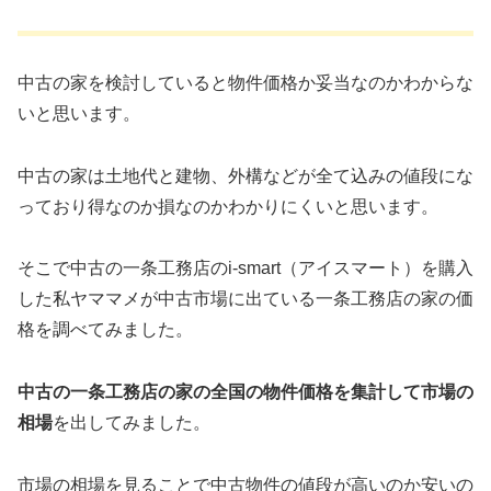
中古の家を検討していると物件価格か妥当なのかわからな
いと思います。
中古の家は土地代と建物、外構などが全て込みの値段にな
っており得なのか損なのかわかりにくいと思います。
そこで中古の一条工務店のi-smart（アイスマート）を購入
した私ヤママメが中古市場に出ている一条工務店の家の価
格を調べてみました。
中古の一条工務店の家の全国の物件価格を集計して市場の
相場
を出してみました。
市場の相場を見ることで中古物件の値段が高いのか安いの