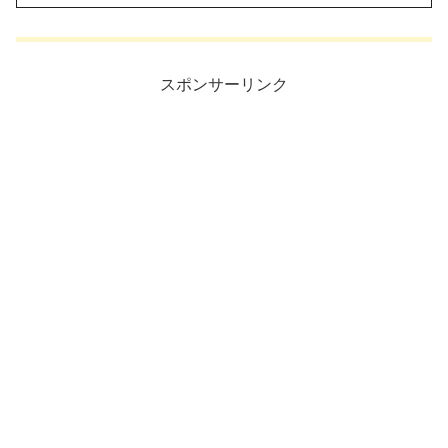
スポンサーリンク