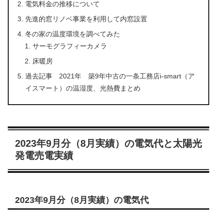
電気料金の推移について
先進的窓リノベ事業を利用して内窓設置
冬の家の温度環境を調べてみた
サーモグラフィーカメラ
床暖房
過去記事 2021年 築9年中古の一条工務店i-smart（ア
イスマート）の温湿度、光熱費まとめ
2023年9月分（8月実績）の電気代と太陽光
発電売電実績
2023年9月分（8月実績）の電気代