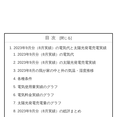
目次
2023年9月分（8月実績）の電気代と太陽光発電売電実績
2023年9月分（8月実績）の電気代
2023年9月分（8月実績）の太陽光発電売電実績
2023年8月の我が家の中と外の気温・湿度推移
各種条件
電気使用量実績のグラフ
電気料金実績のグラフ
太陽光発電売電量のグラフ
2023年9月分（8月実績）の総評まとめ