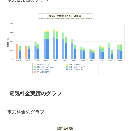
電気料金実績のグラフ
↓電気料金のグラフ