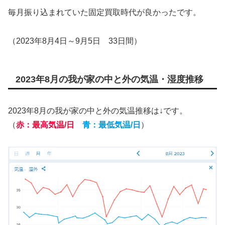
毎月振り込まれていた固定買取時代が良かったです。
（2023年8月4日～9月5日 33日間）
2023年8月の我が家の中と外の気温・湿度推移
2023年8月の我が家の中と外の気温推移は↓です。
（
赤：最高気温/日
青：最低気温/日
）