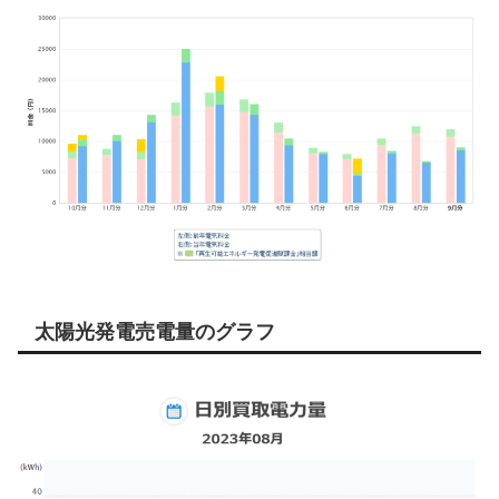
太陽光発電売電量のグラフ