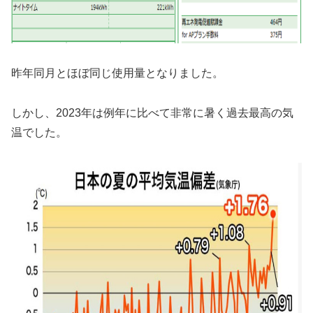
昨年同月とほぼ同じ使用量となりました。
しかし、2023年は例年に比べて非常に暑く過去最高の気
温でした。