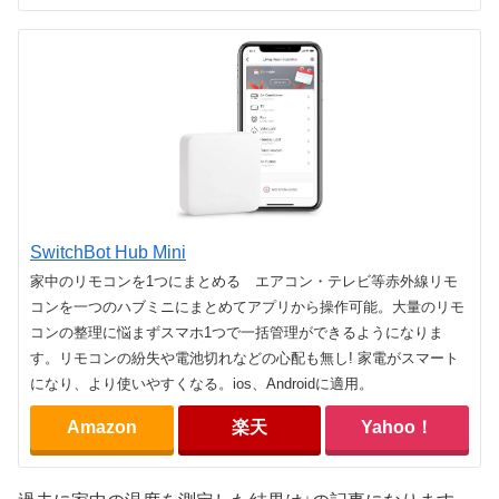
SwitchBot Hub Mini
家中のリモコンを1つにまとめる エアコン・テレビ等赤外線リモ
コンを一つのハブミニにまとめてアプリから操作可能。大量のリモ
コンの整理に悩まずスマホ1つで一括管理ができるようになりま
す。リモコンの紛失や電池切れなどの心配も無し! 家電がスマート
になり、より使いやすくなる。ios、Androidに適用。
Amazon
楽天
Yahoo！