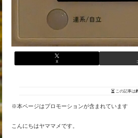
X
この記事は
※本ページはプロモーションが含まれています
こんにちはヤママメです。