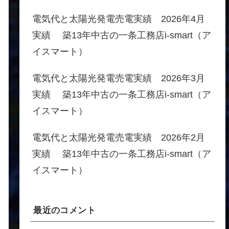
電気代と太陽光発電売電実績 2026年4月
実績 築13年中古の一条工務店i-smart（ア
イスマート）
電気代と太陽光発電売電実績 2026年3月
実績 築13年中古の一条工務店i-smart（ア
イスマート）
電気代と太陽光発電売電実績 2026年2月
実績 築13年中古の一条工務店i-smart（ア
イスマート）
最近のコメント