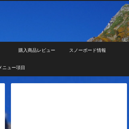
え
購入商品レビュー
スノーボード情報
メニュー項目