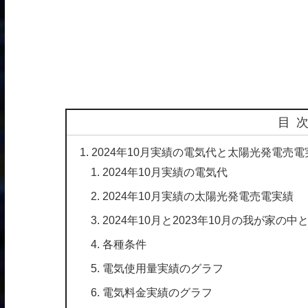
目
2024年10月実績の電気代と太陽光発電売電
2024年10月実績の電気代
2024年10月実績の太陽光発電売電実績
2024年10月と2023年10月の我が家の
各種条件
電気使用量実績のグラフ
電気料金実績のグラフ