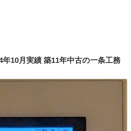
4年10月実績 築11年中古の一条工務