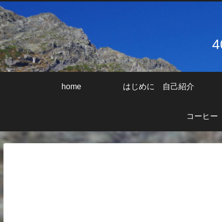
home
はじめに 自己紹介
コーヒー