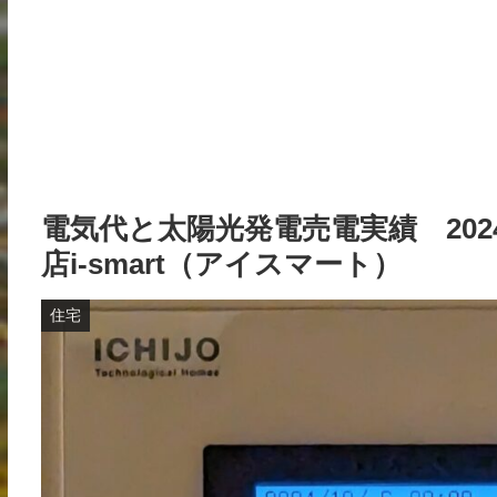
電気代と太陽光発電売電実績 202
店i-smart（アイスマート）
住宅