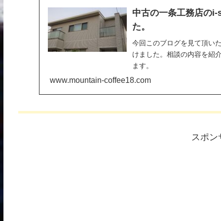
中古の一条工務店のi-
た。
今回このブログを見て頂いた方
けました。相談の内容を紹
ます。
www.mountain-coffee18.com
スポン