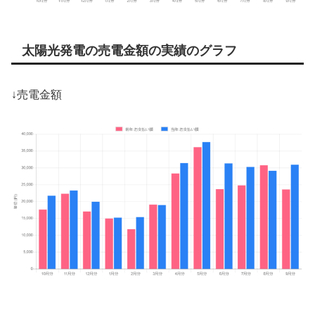
太陽光発電の売電金額の実績のグラフ
↓売電金額