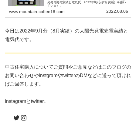
光発電売電実績と電気代 2022年8月分(7月実績）を書い
ています。
2022.08.06
www.mountain-coffee18.com
今日は2022年9月分（8月実績）の太陽光発電売電実績と
電気代です。
中古住宅購入についてご質問やご意見などはこのブログの
お問い合わせやinstgramやtwitterのDMなどに送って頂けれ
ばご回答します。
instagramとtwitter↓
Twitter
Instagram