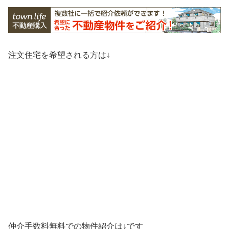
注文住宅を希望される方は↓
仲介手数料無料での物件紹介は↓です