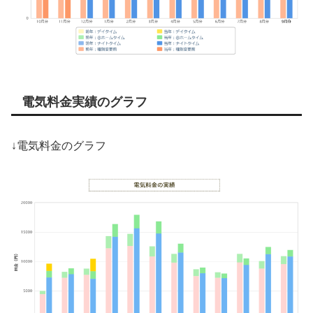
電気料金実績のグラフ
↓電気料金のグラフ