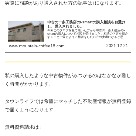
実際に相談があり購入された方の記事は↓になります。
中古の一条工務店のi-smartの購入相談をお受け
し、購入されました。
今回このブログを見て頂いた方から中古の一条工務店のi-
smartの購入について相談を受けました。相談の内容を紹介
することで同じように相談をしたい方の参考になると思い
ます。
2021.12.21
www.mountain-coffee18.com
私の購入したような中古物件がみつかるのはなかなか難し
く時間がかかります。
タウンライフでは希望にマッチした不動産情報が無料登録
で届くようになります。
無料資料請求は↓