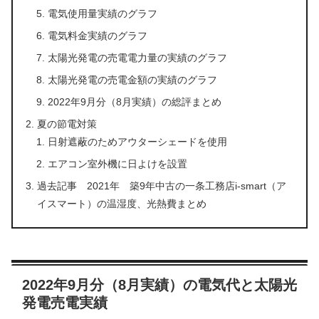
電気使用量実績のグラフ
電気料金実績のグラフ
太陽光発電の売電電力量の実績のグラフ
太陽光発電の売電金額の実績のグラフ
2022年9月分（8月実績）の総評まとめ
夏の節電対策
日射遮蔽のためアウターシェードを使用
エアコン室外機に日よけを設置
過去記事 2021年 築9年中古の一条工務店i-smart（ア
イスマート）の温湿度、光熱費まとめ
2022年9月分（8月実績）の電気代と太陽光
発電売電実績