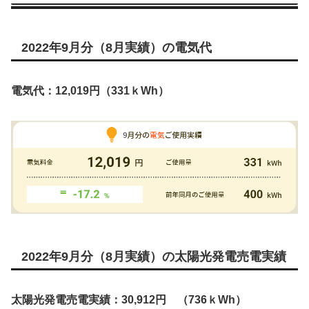
2022年9月分（8月実績）の電気代
電気代：12,019円（331ｋWh）
2022年9月分（8月実績）の太陽光発電売電実績
太陽光発電売電実績：30,912円 （736ｋWh）