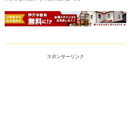
スポンサーリンク