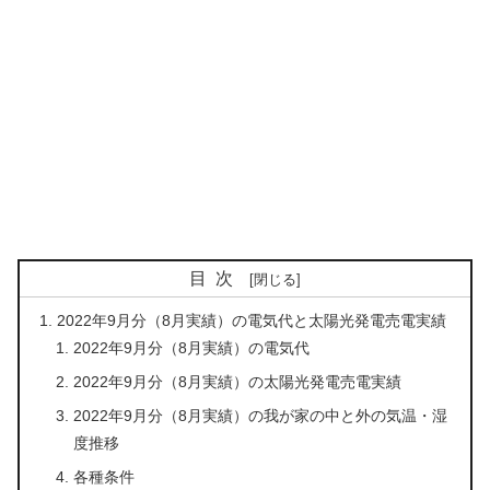
目次
2022年9月分（8月実績）の電気代と太陽光発電売電実績
2022年9月分（8月実績）の電気代
2022年9月分（8月実績）の太陽光発電売電実績
2022年9月分（8月実績）の我が家の中と外の気温・湿
度推移
各種条件