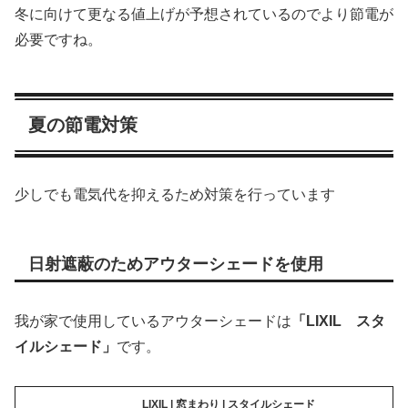
冬に向けて更なる値上げが予想されているのでより節電が
必要ですね。
夏の節電対策
少しでも電気代を抑えるため対策を行っています
日射遮蔽のためアウターシェードを使用
我が家で使用しているアウターシェードは
「LIXIL スタ
イルシェード」
です。
LIXIL | 窓まわり | スタイルシェード