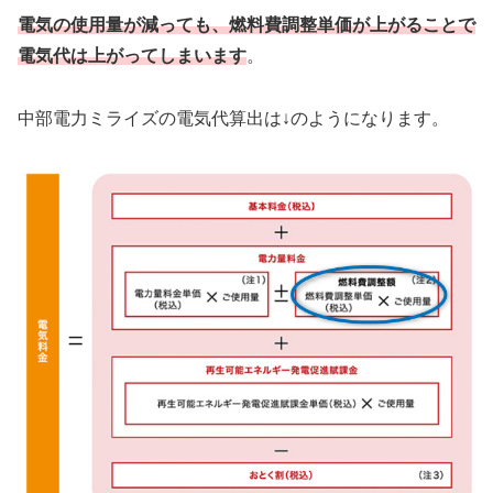
電気の使用量が減っても、燃料費調整単価が上がることで
電気代は上がってしまいます
。
中部電力ミライズの電気代算出は↓のようになります。