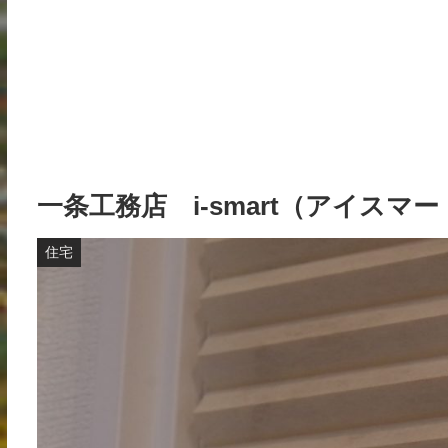
一条工務店 i-smart（アイス
住宅