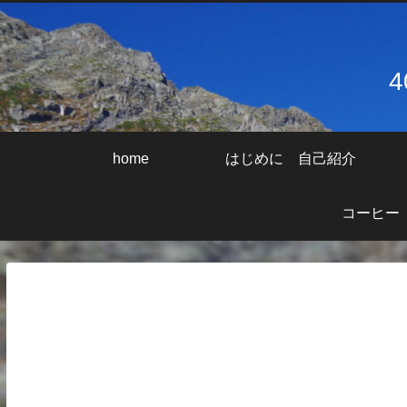
home
はじめに 自己紹介
コーヒー