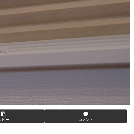
コピー
コメント