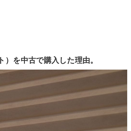
マート）を中古で購入した理由。