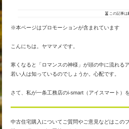
この記事は
※本ページはプロモーションが含まれています
こんにちは。ヤママメです。
寒くなると「ロマンスの神様」が頭の中に流れる
若い人は知っているのでしょうか。心配です。
さて、私が一条工務店のi-smart（アイスマー
中古住宅購入についてご質問やご意見などはこのブログのお