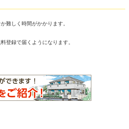
なか難しく時間がかかります。
無料登録で届くようになります。