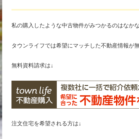
私の購入したような中古物件がみつかるのはなか
タウンライフでは希望にマッチした不動産情報が
無料資料請求は↓
注文住宅を希望される方は↓