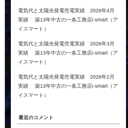
電気代と太陽光発電売電実績 2026年4月
実績 築13年中古の一条工務店i-smart（ア
イスマート）
電気代と太陽光発電売電実績 2026年3月
実績 築13年中古の一条工務店i-smart（ア
イスマート）
電気代と太陽光発電売電実績 2026年2月
実績 築13年中古の一条工務店i-smart（ア
イスマート）
最近のコメント