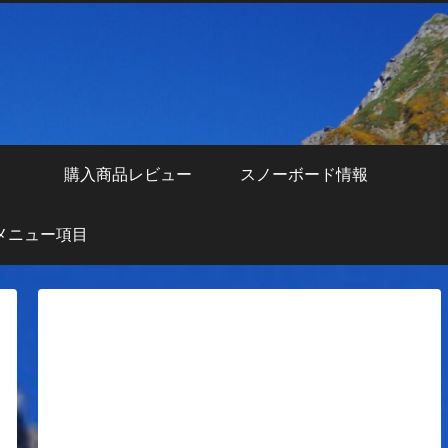
え
購入商品レビュー
スノーボード情報
メニュー項目