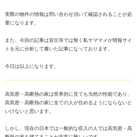
実際の物件の情報は問い合わせ頂いて確認されることが必
要になります。
また、今回の記事は宣伝等では無く私ヤママメが情報サイ
トを元に分析して書いた記事になっております。
今日は以上になります。
高気密・高断熱の家は世界的に見ても当然の性能であり、
高気密・高断熱の家に全ての人が住めるようにならないと
いけないと思います。
しかし、現在の日本では一般的な収入の人では高気密・高
断熱の家を建てることが非常に難しいです。