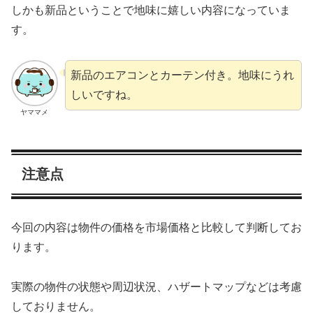
しかも新品ということで地味に嬉しい内容になっていま
す。
新品のエアコンとカーテン付き。地味にうれ
しいですね。
ヤママメ
注意点
今回の内容は物件の価格を市場価格と比較して判断してお
ります。
実際の物件の状態や周辺状況、ハザートマップなどは考慮
しておりません。