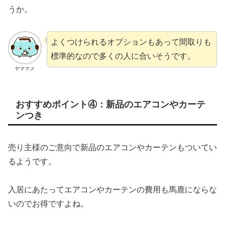
うか。
よくつけられるオプションもあって間取りも
標準的なので多くの人に合いそうです。
ヤママメ
おすすめポイント④：新品のエアコンやカーテ
ンつき
売り主様のご意向で新品のエアコンやカーテンもついてい
るようです。
入居にあたってエアコンやカーテンの費用も馬鹿にならな
いのでお得ですよね。