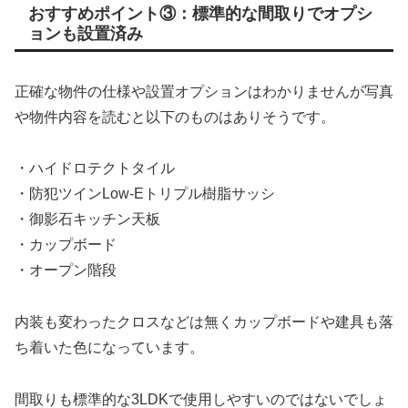
おすすめポイント③：標準的な間取りでオプシ
ョンも設置済み
正確な物件の仕様や設置オプションはわかりませんが写真
や物件内容を読むと以下のものはありそうです。
・ハイドロテクトタイル
・防犯ツインLow-Eトリプル樹脂サッシ
・御影石キッチン天板
・カップボード
・オープン階段
内装も変わったクロスなどは無くカップボードや建具も落
ち着いた色になっています。
間取りも標準的な3LDKで使用しやすいのではないでしょ