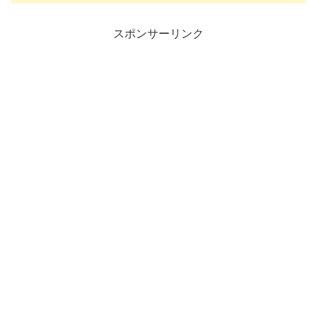
スポンサーリンク