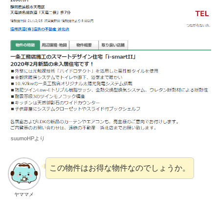
suumoHPより
この物件はお得な物件なのでしょうか。
ヤママメ