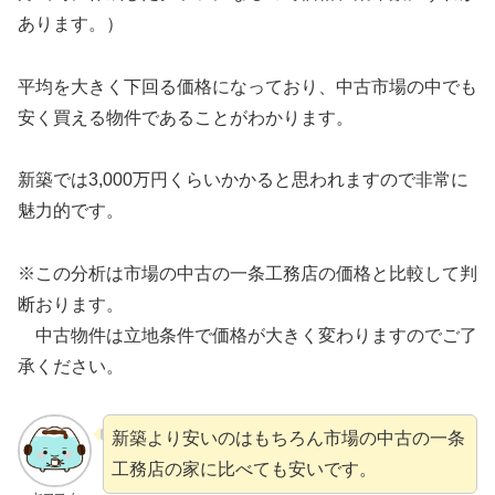
あります。）
平均を大きく下回る価格になっており、中古市場の中でも
安く買える物件であることがわかります。
新築では3,000万円くらいかかると思われますので非常に
魅力的です。
※この分析は市場の中古の一条工務店の価格と比較して判
断おります。
中古物件は立地条件で価格が大きく変わりますのでご了
承ください。
新築より安いのはもちろん市場の中古の一条
工務店の家に比べても安いです。