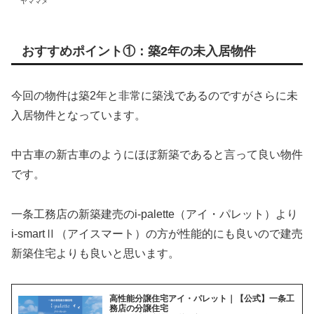
ヤママメ
おすすめポイント①：築2年の未入居物件
今回の物件は築2年と非常に築浅であるのですがさらに未
入居物件となっています。
中古車の新古車のようにほぼ新築であると言って良い物件
です。
一条工務店の新築建売のi-palette（アイ・パレット）より
i-smartⅡ（アイスマート）の方が性能的にも良いので建売
新築住宅よりも良いと思います。
高性能分譲住宅アイ・パレット｜【公式】一条工
務店の分譲住宅