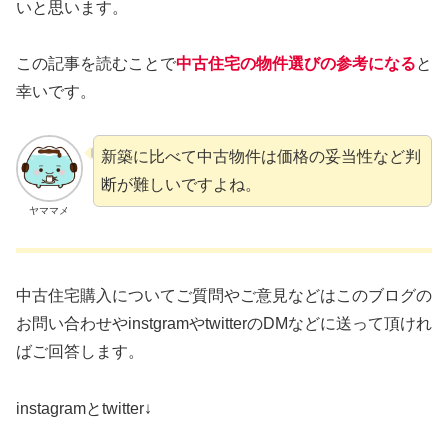
いと思います。
この記事を読むことで
中古住宅の物件選びの参考になる
と
幸いです。
新築に比べて中古物件は価格の妥当性など判
断が難しいですよね。
ヤママメ
中古住宅購入についてご質問やご意見などはこのブログの
お問い合わせやinstgramやtwitterのDMなどに送って頂けれ
ばご回答します。
instagramとtwitter↓