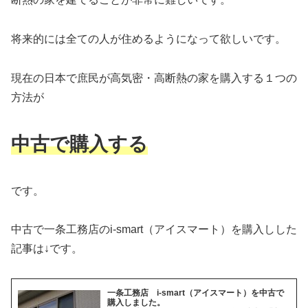
将来的には全ての人が住めるようになって欲しいです。
現在の日本で庶民が高気密・高断熱の家を購入する１つの
方法が
中古で購入する
です。
中古で一条工務店のi-smart（アイスマート）を購入しした
記事は↓です。
一条工務店 i-smart（アイスマート）を中古で
購入しました。