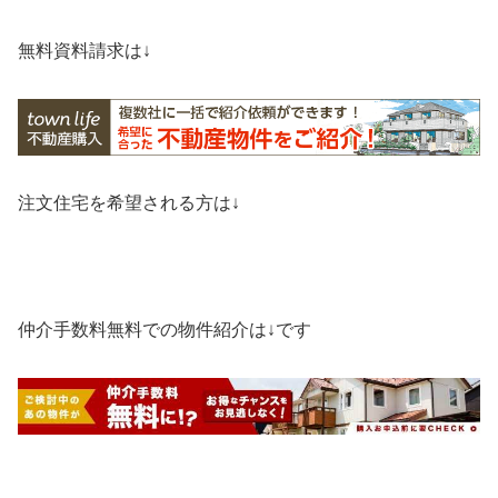
無料資料請求は↓
注文住宅を希望される方は↓
仲介手数料無料での物件紹介は↓です