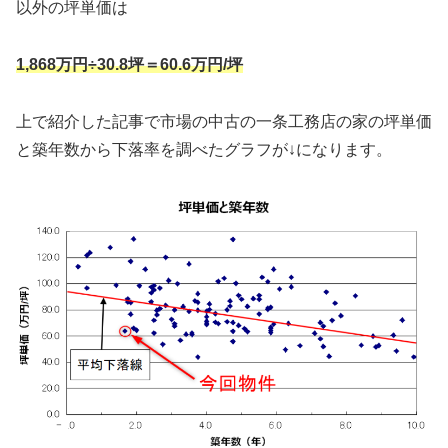
以外の坪単価は
1,868万円÷30.8坪＝60.6万円/坪
上で紹介した記事で市場の中古の一条工務店の家の坪単価
と築年数から下落率を調べたグラフが↓になります。