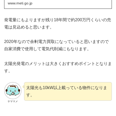
www.meti.go.jp
発電量にもよりますが残り18年間で約200万円くらいの売
電は見込めると思います。
2020年なので余剰電力買取になっていると思いますので
自家消費で使用して電気代削減にもなります。
太陽光発電のメリットは大きくおすすめポイントとなりま
す。
太陽光も10kW以上載っている物件になりま
す。
ヤママメ