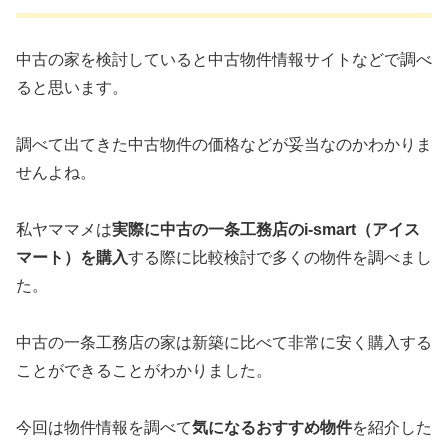
中古の家を検討していると中古物件情報サイトなどで調べ
ると思います。
調べて出てきた中古物件の価格などが妥当なのかわかりま
せんよね。
私ヤママメは
実際に中古の一条工務店のi-smart（アイス
マート）を購入
する際に比較検討で多くの物件を調べまし
た。
中古の一条工務店の家は新築に比べて非常に安く購入する
ことができることがわかりました。
今回は物件情報を調べて
気になるおすすめ物件
を紹介した