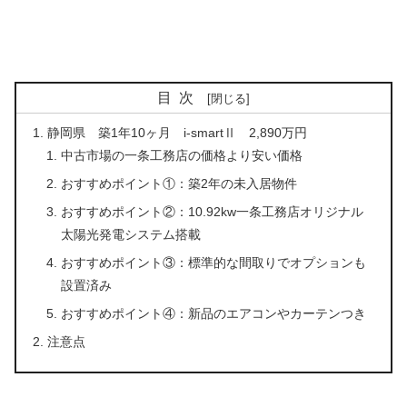
目次
静岡県 築1年10ヶ月 i-smartⅡ 2,890万円
中古市場の一条工務店の価格より安い価格
おすすめポイント①：築2年の未入居物件
おすすめポイント②：10.92kw一条工務店オリジナル
太陽光発電システム搭載
おすすめポイント③：標準的な間取りでオプションも
設置済み
おすすめポイント④：新品のエアコンやカーテンつき
注意点