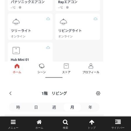
メニュー
ホーム
検索
トップ
サイドバー