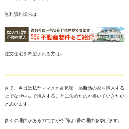
無料資料請求は↓
注文住宅を希望される方は↓
さて、今日は私ヤママメが高気密・高断熱の家を購入する
上でなぜ中古で購入することに決めたのか書いていきたい
と思います。
多くの理由があるのですが今回は1番の理由を挙げます。