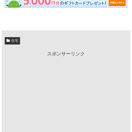
住宅
スポンサーリンク