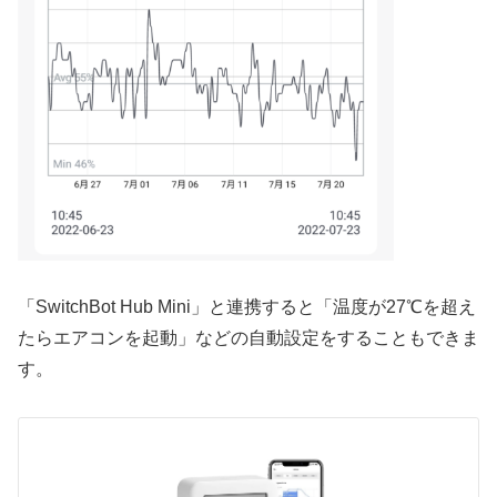
「SwitchBot Hub Mini」と連携すると「温度が27℃を超え
たらエアコンを起動」などの自動設定をすることもできま
す。