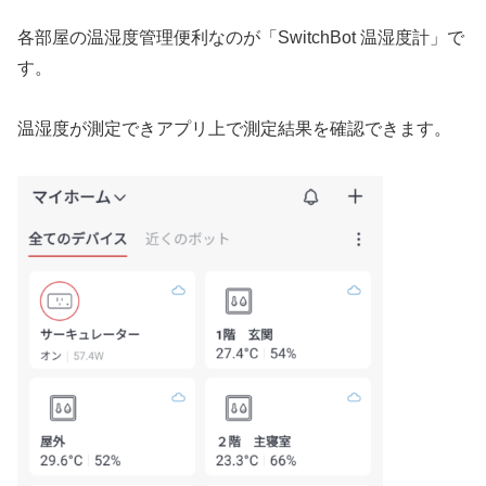
各部屋の温湿度管理便利なのが「SwitchBot 温湿度計」で
す。
温湿度が測定できアプリ上で測定結果を確認できます。