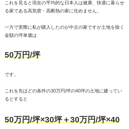
これを見ると現在の平均的な日本人は健康、快適に暮らせ
る家である高気密・高断熱の家に住めません。
一方で実際に私が購入したのが中古の家ですが土地を除く
金額の坪単価は
50万円/坪
です。
これを先ほどの条件の30万円/坪の40坪の土地に建ってい
るとすると
50万円/坪×30坪＋30万円/坪×40