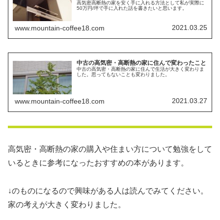
高気密高断熱の家を安く手に入れる方法として私が実際に
50万円/坪で手に入れた話を書きたいと思います。
2021.03.25
www.mountain-coffee18.com
中古の高気密・高断熱の家に住んで変わったこと
中古の高気密・高断熱の家に住んで生活が大きく変わりま
した。思ってもないことも変わりました。
2021.03.27
www.mountain-coffee18.com
高気密・高断熱の家の購入や住まい方について勉強をして
いるときに参考になったおすすめの本があります。
↓のものになるので興味がある人は読んでみてください。
家の考えが大きく変わりました。