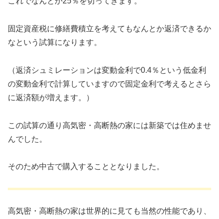
これでなんとか25％を切ってきます。
固定資産税に修繕費積立を考えてもなんとか返済できるか
なという試算になります。
（返済シュミレーションは変動金利で0.4％という低金利
の変動金利で計算していますので固定金利で考えるとさら
に返済額が増えます。）
この試算の通り高気密・高断熱の家には新築では住めませ
んでした。
そのため中古で購入することとなりました。
高気密・高断熱の家は世界的に見ても当然の性能であり、