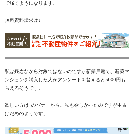
で届くようになります。
無料資料請求は↓
私は残念ながら対象ではないのですが新築戸建て、新築マ
ンションを購入した人がアンケートを答えると5000円も
らえるそうです。
欲しい方は↓のバナーから。私も欲しかったのですが中古
はだめのようです。