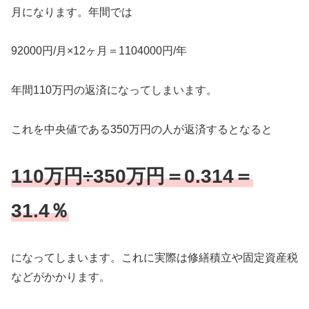
月になります。年間では
92000円/月×12ヶ月＝1104000円/年
年間110万円の返済になってしまいます。
これを中央値である350万円の人が返済するとなると
110万円÷350万円＝0.314＝
31.4％
になってしまいます。これに実際は修繕積立や固定資産税
などがかかります。