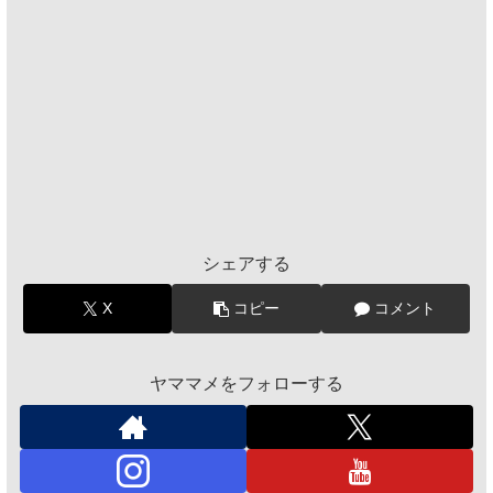
シェアする
X
コピー
コメント
ヤママメをフォローする