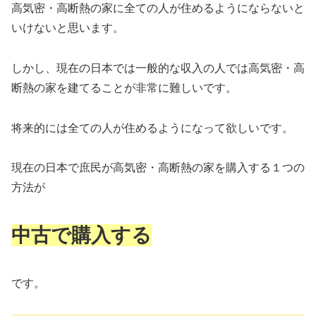
高気密・高断熱の家に全ての人が住めるようにならないと
いけないと思います。
しかし、現在の日本では一般的な収入の人では高気密・高
断熱の家を建てることが非常に難しいです。
将来的には全ての人が住めるようになって欲しいです。
現在の日本で庶民が高気密・高断熱の家を購入する１つの
方法が
中古で購入する
です。